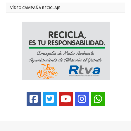
VÍDEO CAMPAÑA RECICLAJE