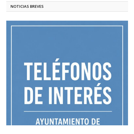
NOTICIAS BREVES