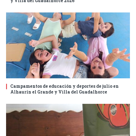
y Villa del Guadalhorce 2026
Campamentos de educación y deportes de julio en
Alhaurín el Grande y Villa del Guadalhorce