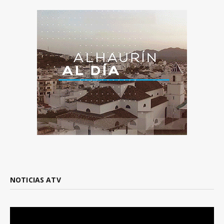
NOTICIAS ATV