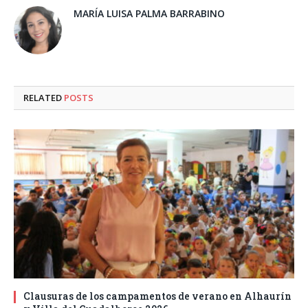
MARÍA LUISA PALMA BARRABINO
RELATED
POSTS
Clausuras de los campamentos de verano en Alhaurín