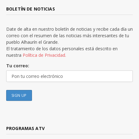
BOLETÍN DE NOTICIAS
Date de alta en nuestro boletín de noticias y recibe cada día un
correo con el resumen de las noticias más interesantes de tu
pueblo Alhaurín el Grande.
El tratamiento de los datos personales está descrito en
nuestra
Política de Privacidad.
Tu correo:
PROGRAMAS ATV