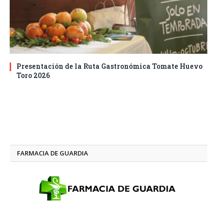
Presentación de la Ruta Gastronómica Tomate Huevo
Toro 2026
FARMACIA DE GUARDIA