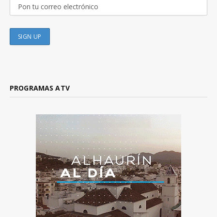
PROGRAMAS ATV