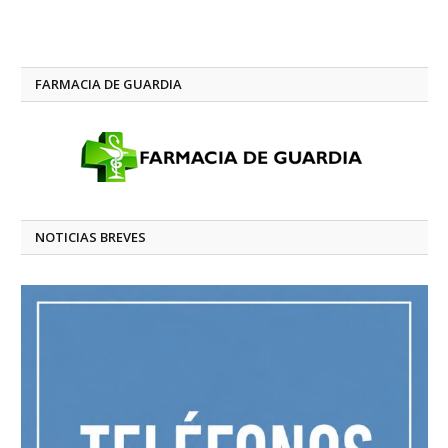
FARMACIA DE GUARDIA
NOTICIAS BREVES