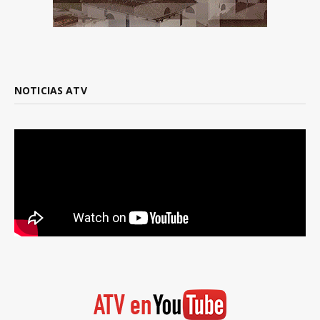
NOTICIAS ATV