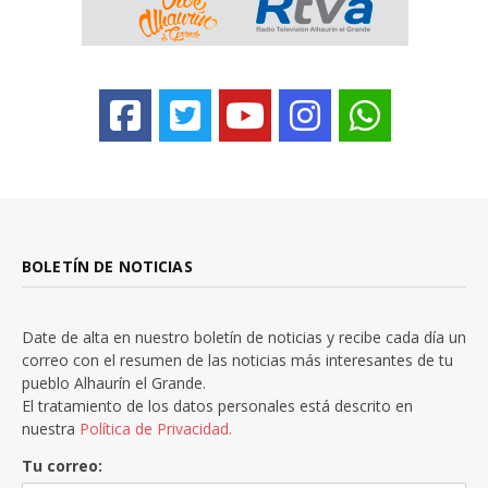
BOLETÍN DE NOTICIAS
Date de alta en nuestro boletín de noticias y recibe cada día un
correo con el resumen de las noticias más interesantes de tu
pueblo Alhaurín el Grande.
El tratamiento de los datos personales está descrito en
nuestra
Política de Privacidad.
Tu correo: