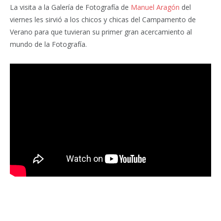
La visita a la Galería de Fotografía de
Manuel Aragón
del
viernes les sirvió a los chicos y chicas del Campamento de
Verano para que tuvieran su primer gran acercamiento al
mundo de la Fotografía.