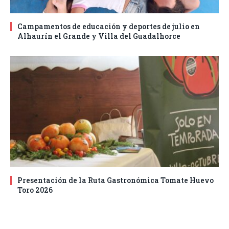
Campamentos de educación y deportes de julio en
Alhaurín el Grande y Villa del Guadalhorce
Presentación de la Ruta Gastronómica Tomate Huevo
Toro 2026