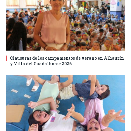
Clausuras de los campamentos de verano en Alhaurín
y Villa del Guadalhorce 2026