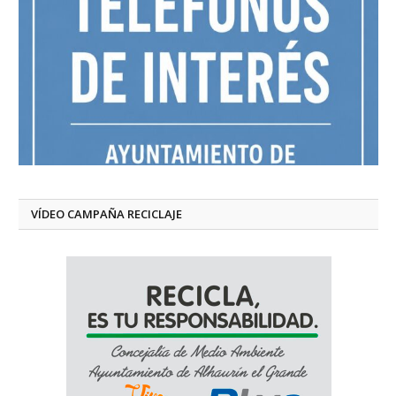
VÍDEO CAMPAÑA RECICLAJE