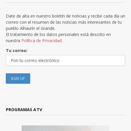
Date de alta en nuestro boletín de noticias y recibe cada día un
correo con el resumen de las noticias más interesantes de tu
pueblo Alhaurín el Grande.
El tratamiento de los datos personales está descrito en
nuestra
Política de Privacidad.
Tu correo:
PROGRAMAS ATV