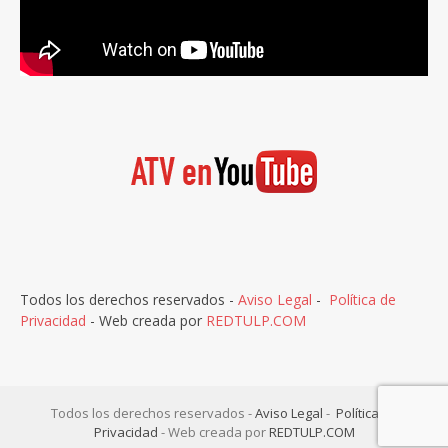
Todos los derechos reservados -
Aviso Legal
-
Política de
Privacidad
- Web creada por
REDTULP.COM
Todos los derechos reservados -
Aviso Legal
-
Política de
Privacidad
- Web creada por
REDTULP.COM