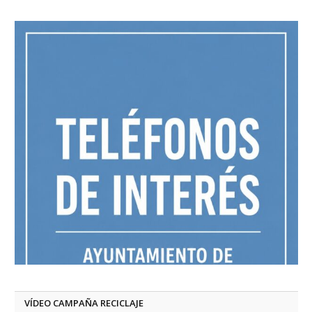
VÍDEO CAMPAÑA RECICLAJE