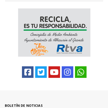
BOLETÍN DE NOTICIAS