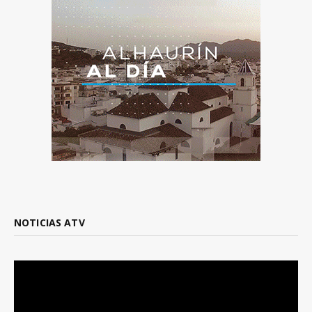
NOTICIAS ATV