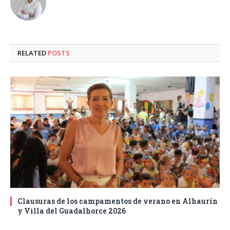
RELATED
POSTS
Clausuras de los campamentos de verano en Alhaurín
y Villa del Guadalhorce 2026