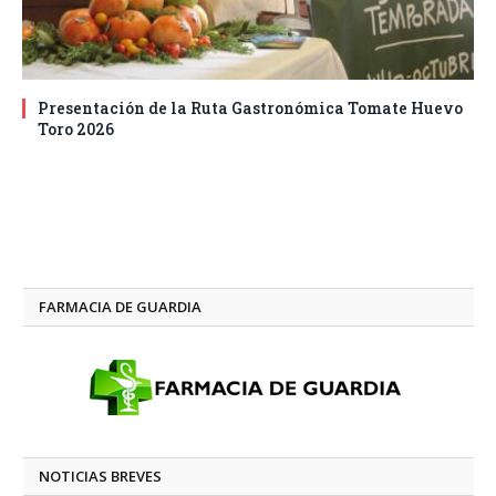
Presentación de la Ruta Gastronómica Tomate Huevo
Toro 2026
FARMACIA DE GUARDIA
NOTICIAS BREVES