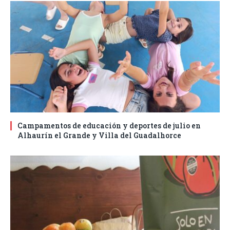
Campamentos de educación y deportes de julio en
Alhaurín el Grande y Villa del Guadalhorce