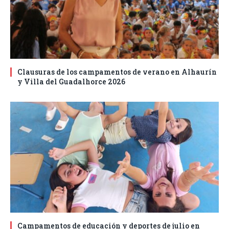
Clausuras de los campamentos de verano en Alhaurín
y Villa del Guadalhorce 2026
Campamentos de educación y deportes de julio en