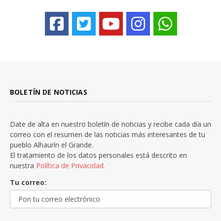
BOLETÍN DE NOTICIAS
Date de alta en nuestro boletín de noticias y recibe cada día un
correo con el resumen de las noticias más interesantes de tu
pueblo Alhaurín el Grande.
El tratamiento de los datos personales está descrito en
nuestra
Política de Privacidad.
Tu correo: