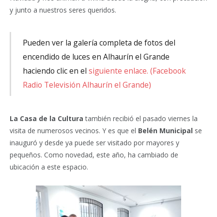
y junto a nuestros seres queridos.
Pueden ver la galería completa de fotos del
encendido de luces en Alhaurín el Grande
haciendo clic en el
siguiente enlace. (Facebook
Radio Televisión Alhaurín el Grande)
La Casa de la Cultura
también recibió el pasado viernes la
visita de numerosos vecinos. Y es que el
Belén Municipal
se
inauguró y desde ya puede ser visitado por mayores y
pequeños. Como novedad, este año, ha cambiado de
ubicación a este espacio.