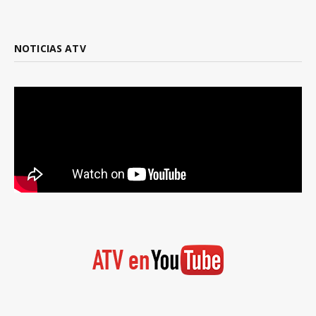
NOTICIAS ATV