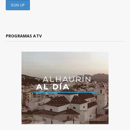
PROGRAMAS ATV