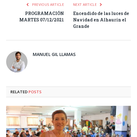
PREVIOUS ARTICLE
NEXT ARTICLE
PROGRAMACIÓN
Encendido de las luces de
MARTES 07/12/2021
Navidad en Alhaurín el
Grande
MANUEL GIL LLAMAS
RELATED
POSTS