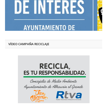
VÍDEO CAMPAÑA RECICLAJE