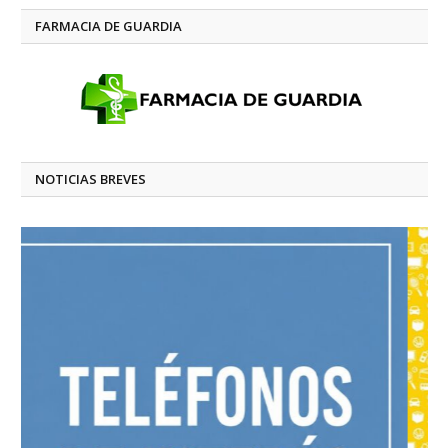
FARMACIA DE GUARDIA
NOTICIAS BREVES