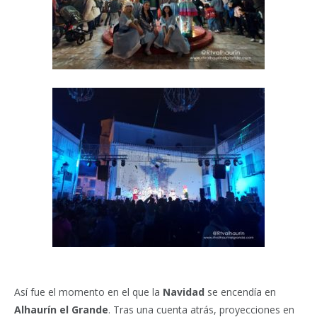
Así fue el momento en el que la
Navidad
se encendía en
Alhaurín el Grande
. Tras una cuenta atrás, proyecciones en