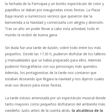
la fachada de la Parroquia y un bonito espectáculo de color y
papelillos se daban por inauguradas estas fiestas. La Plaza
Baja reunió a numerosos vecinos que quisieron dar la
bienvenida a la Navidad y comenzarla con alegría y diversión.
Tras un año sin poder llevar a cabo esta actividad, todo el
mundo la recibió de buena gana.
Sin duda fue una tarde de ilusión, sobre todo entre los más
pequeños. Desde las 17.30 h, pudieron disfrutar de los talleres
y manualidades que se había preparado para ellos. Además
pudieron fotografiarse con sus personajes más queridos.
Además, los protagonistas de la tarde nos contaron que
estaban deseando que llegara la navidad y nos dijeron cuales
eran sus deseos para estas fiestas.
La tarde estuvo amenizada por un espectáculo musical donde
tanto mayores como pequeños disfrutaron del ambiente más
navideño. Justo antes de la cuenta atrás,
la alcaldesa de la