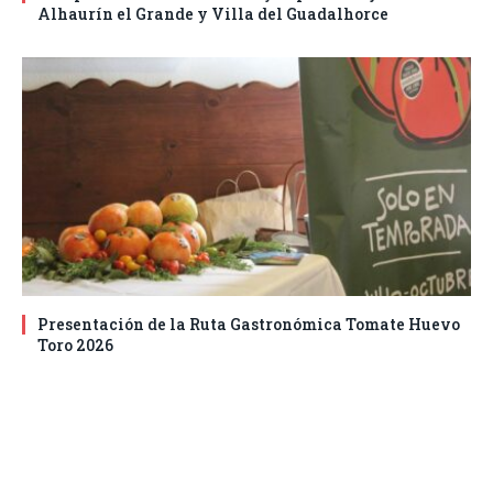
Alhaurín el Grande y Villa del Guadalhorce
Presentación de la Ruta Gastronómica Tomate Huevo
Toro 2026