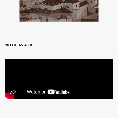
NOTICIAS ATV