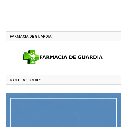
FARMACIA DE GUARDIA
NOTICIAS BREVES