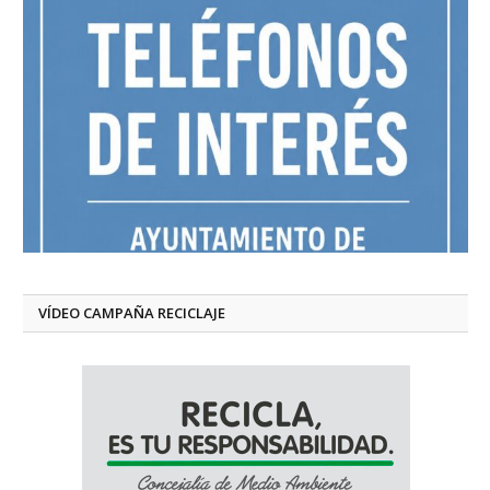
VÍDEO CAMPAÑA RECICLAJE