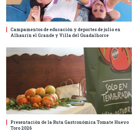
Campamentos de educación y deportes de julio en
Alhaurín el Grande y Villa del Guadalhorce
Presentación de la Ruta Gastronómica Tomate Huevo
Toro 2026