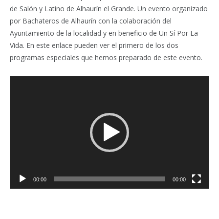
de Salón y Latino de Alhaurín el Grande. Un evento organizado
por Bachateros de Alhaurín con la colaboración del
Ayuntamiento de la localidad y en beneficio de Un Sí Por La
Vida. En este enlace pueden ver el primero de los dos
programas especiales que hemos preparado de este evento.
Reproductor
de
vídeo
00:00
00:00