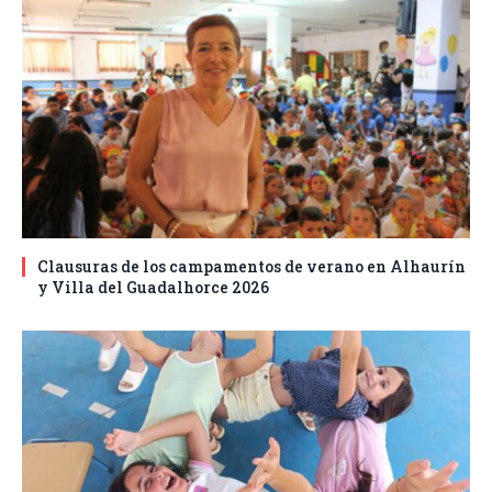
Clausuras de los campamentos de verano en Alhaurín
y Villa del Guadalhorce 2026