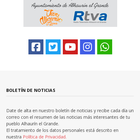
BOLETÍN DE NOTICIAS
Date de alta en nuestro boletín de noticias y recibe cada día un
correo con el resumen de las noticias más interesantes de tu
pueblo Alhaurín el Grande.
El tratamiento de los datos personales está descrito en
nuestra
Política de Privacidad.