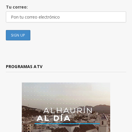
Tu correo:
PROGRAMAS ATV