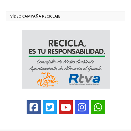
VÍDEO CAMPAÑA RECICLAJE