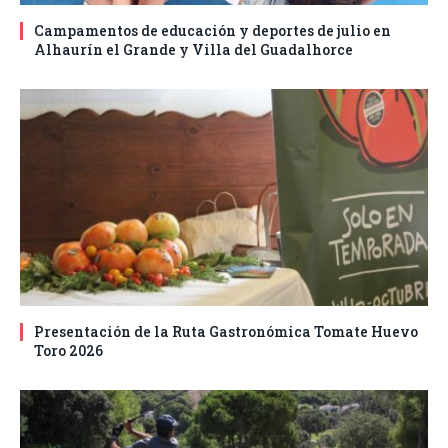
Campamentos de educación y deportes de julio en
Alhaurín el Grande y Villa del Guadalhorce
Presentación de la Ruta Gastronómica Tomate Huevo
Toro 2026