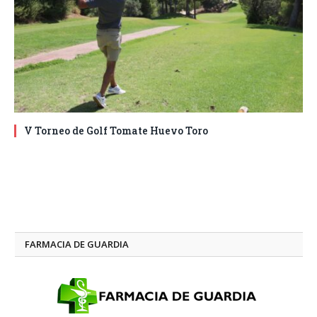
V Torneo de Golf Tomate Huevo Toro
FARMACIA DE GUARDIA