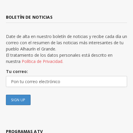
BOLETÍN DE NOTICIAS
Date de alta en nuestro boletín de noticias y recibe cada día un
correo con el resumen de las noticias más interesantes de tu
pueblo Alhaurín el Grande.
El tratamiento de los datos personales está descrito en
nuestra
Política de Privacidad.
Tu correo:
PROGRAMAS ATV