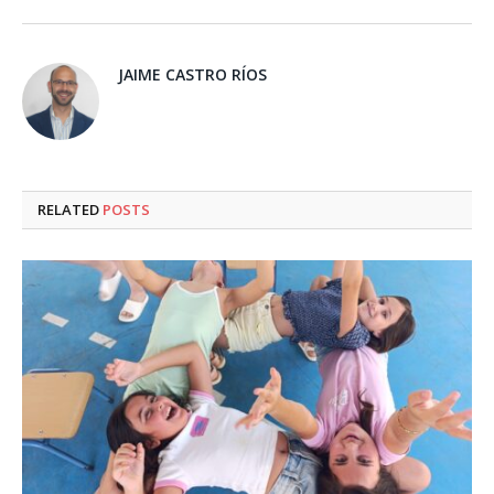
JAIME CASTRO RÍOS
RELATED
POSTS