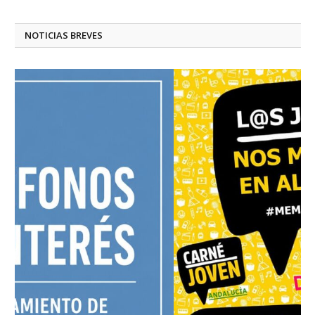
NOTICIAS BREVES