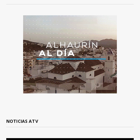
NOTICIAS ATV