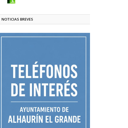
NOTICIAS BREVES