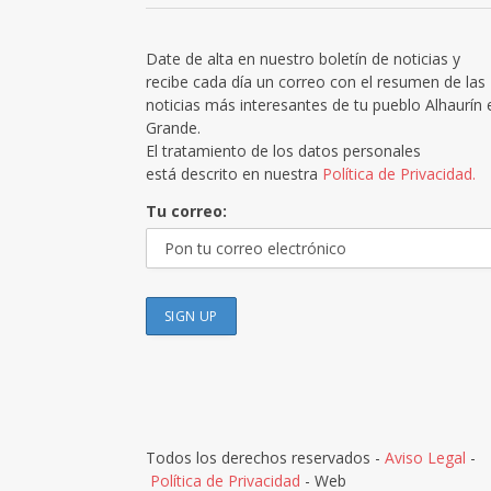
Date de alta en nuestro boletín de noticias y
recibe cada día un correo con el resumen de las
noticias más interesantes de tu pueblo Alhaurín 
Grande.
El tratamiento de los datos personales
está descrito en nuestra
Política de Privacidad.
Tu correo:
Todos los derechos reservados -
Aviso Legal
-
Política de Privacidad
- Web