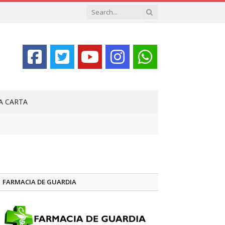
LA CARTA
FARMACIA DE GUARDIA