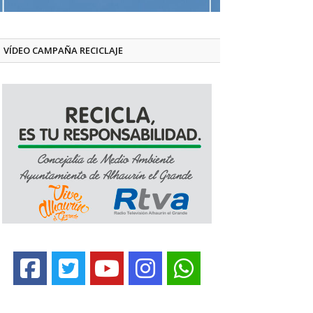
VÍDEO CAMPAÑA RECICLAJE