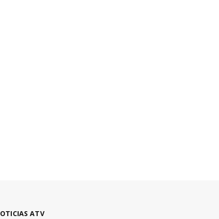
OTICIAS ATV