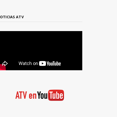
OTICIAS ATV