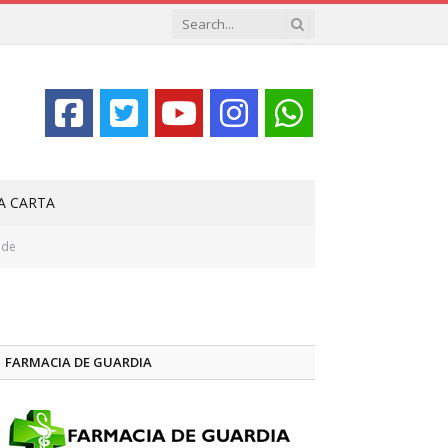
LA CARTA
nde
FARMACIA DE GUARDIA