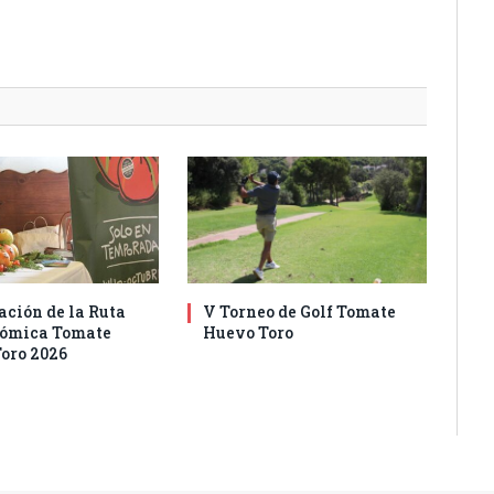
ación de la Ruta
V Torneo de Golf Tomate
nómica Tomate
Huevo Toro
oro 2026