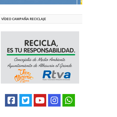
VÍDEO CAMPAÑA RECICLAJE