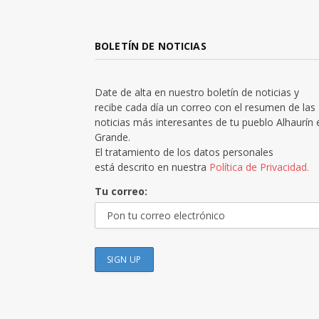
BOLETÍN DE NOTICIAS
Date de alta en nuestro boletín de noticias y
recibe cada día un correo con el resumen de las
noticias más interesantes de tu pueblo Alhaurín 
Grande.
El tratamiento de los datos personales
está descrito en nuestra
Política de Privacidad.
Tu correo: