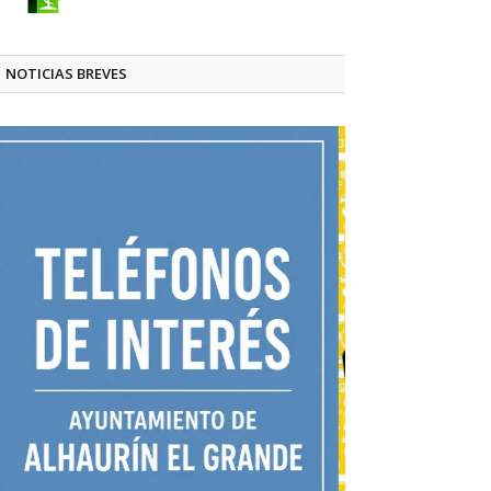
NOTICIAS BREVES