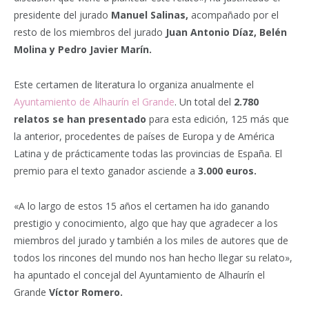
presidente del jurado
Manuel Salinas,
acompañado por el
resto de los miembros del jurado
Juan Antonio Díaz, Belén
Molina y Pedro Javier Marín.
Este certamen de literatura lo organiza anualmente el
Ayuntamiento de Alhaurín el Grande
. Un total del
2.780
relatos se han presentado
para esta edición, 125 más que
la anterior, procedentes de países de Europa y de América
Latina y de prácticamente todas las provincias de España. El
premio para el texto ganador asciende a
3.000 euros.
«A lo largo de estos 15 años el certamen ha ido ganando
prestigio y conocimiento, algo que hay que agradecer a los
miembros del jurado y también a los miles de autores que de
todos los rincones del mundo nos han hecho llegar su relato»,
ha apuntado el concejal del Ayuntamiento de Alhaurín el
Grande
Víctor Romero.