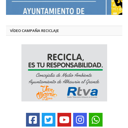
VÍDEO CAMPAÑA RECICLAJE