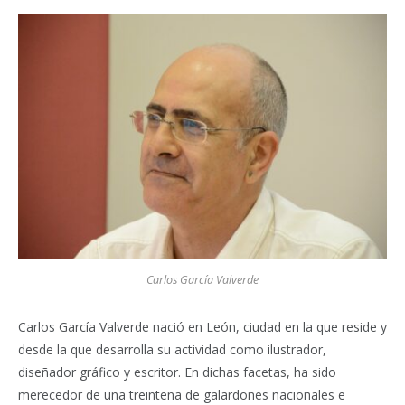
Carlos García Valverde
Carlos García Valverde nació en León, ciudad en la que reside y
desde la que desarrolla su actividad como ilustrador,
diseñador gráfico y escritor. En dichas facetas, ha sido
merecedor de una treintena de galardones nacionales e