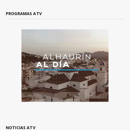
PROGRAMAS ATV
NOTICIAS ATV