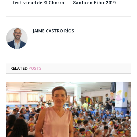
festividad de El Chorro
Santa en Fitur 2019
JAIME CASTRO RÍOS
RELATED
POSTS