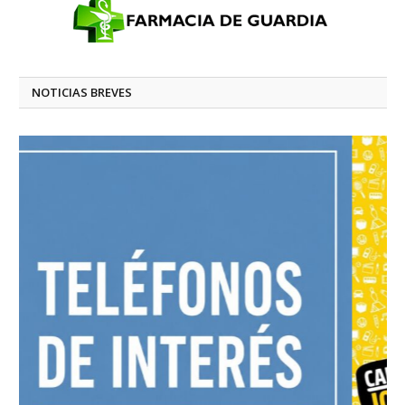
NOTICIAS BREVES