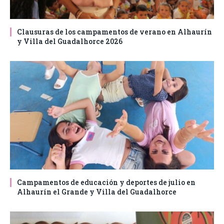
Clausuras de los campamentos de verano en Alhaurín
y Villa del Guadalhorce 2026
Campamentos de educación y deportes de julio en
Alhaurín el Grande y Villa del Guadalhorce