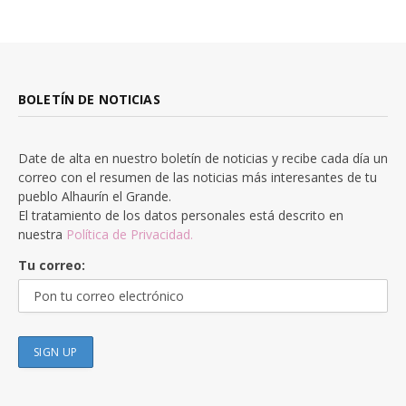
BOLETÍN DE NOTICIAS
Date de alta en nuestro boletín de noticias y recibe cada día un
correo con el resumen de las noticias más interesantes de tu
pueblo Alhaurín el Grande.
El tratamiento de los datos personales está descrito en
nuestra
Política de Privacidad.
Tu correo: