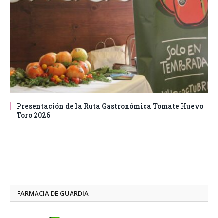
Presentación de la Ruta Gastronómica Tomate Huevo
Toro 2026
FARMACIA DE GUARDIA