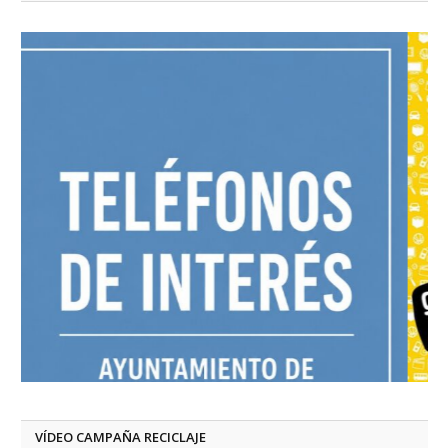
VÍDEO CAMPAÑA RECICLAJE