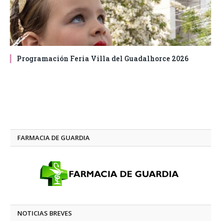
Programación Feria Villa del Guadalhorce 2026
FARMACIA DE GUARDIA
NOTICIAS BREVES