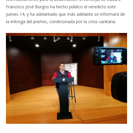
Francisco José Burgos ha hecho público el veredicto este
jueves 14, y ha adelantado que más adelante se informará de
la entrega del premio, condicionada por la crisis sanitaria.