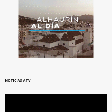
NOTICIAS ATV