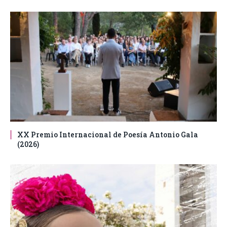
XX Premio Internacional de Poesía Antonio Gala
(2026)