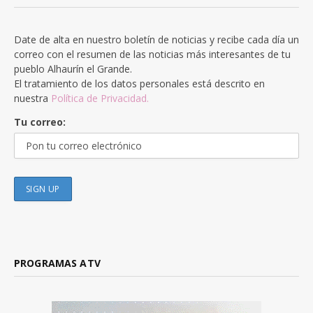
Date de alta en nuestro boletín de noticias y recibe cada día un
correo con el resumen de las noticias más interesantes de tu
pueblo Alhaurín el Grande.
El tratamiento de los datos personales está descrito en
nuestra
Política de Privacidad.
Tu correo:
PROGRAMAS ATV