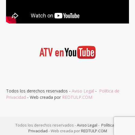
Todos los derechos reservados -
Aviso Legal
-
Política de
Privacidad
- Web creada por
REDTULP.COM
Todos los derechos reservados -
Aviso Legal
-
Política de
Privacidad
- Web creada por
REDTULP.COM