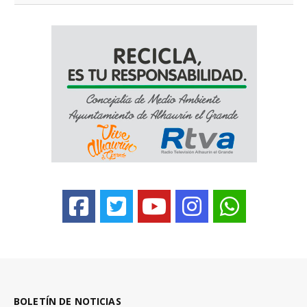
BOLETÍN DE NOTICIAS