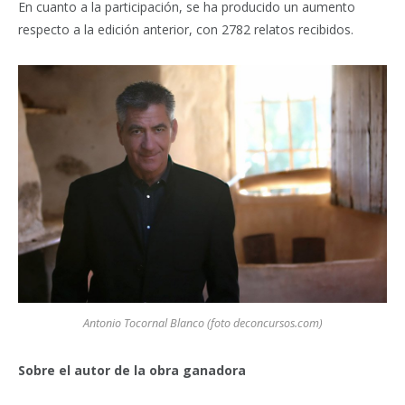
En cuanto a la participación, se ha producido un aumento
respecto a la edición anterior, con 2782 relatos recibidos.
Antonio Tocornal Blanco (foto deconcursos.com)
Sobre el autor de la obra ganadora