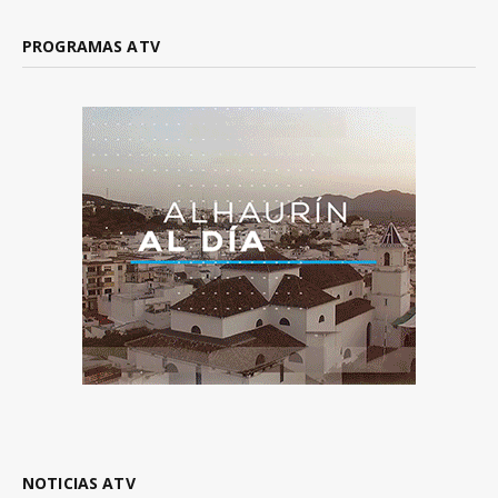
PROGRAMAS ATV
NOTICIAS ATV