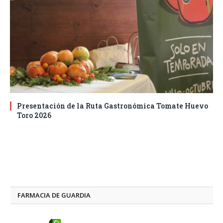
Presentación de la Ruta Gastronómica Tomate Huevo
Toro 2026
FARMACIA DE GUARDIA