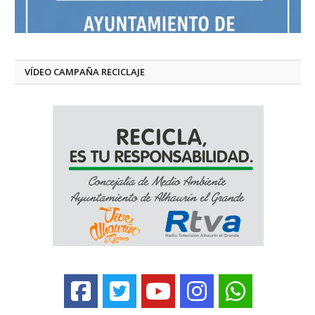
VÍDEO CAMPAÑA RECICLAJE