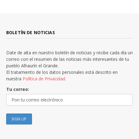
BOLETÍN DE NOTICIAS
Date de alta en nuestro boletín de noticias y recibe cada día un
correo con el resumen de las noticias más interesantes de tu
pueblo Alhaurín el Grande.
El tratamiento de los datos personales está descrito en
nuestra
Política de Privacidad.
Tu correo: