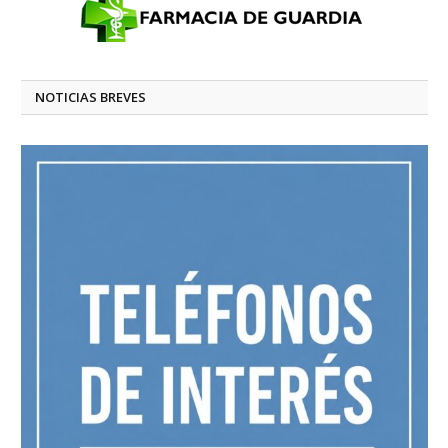
NOTICIAS BREVES