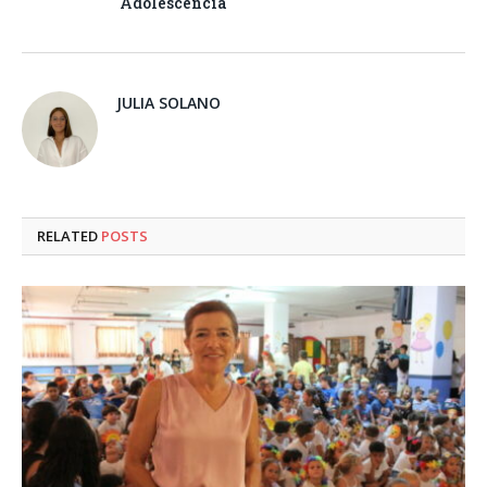
Adolescencia
JULIA SOLANO
RELATED
POSTS