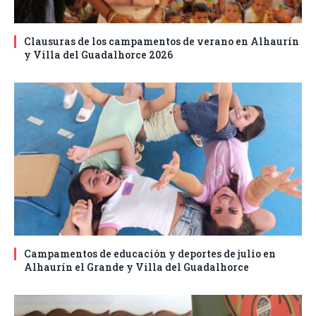
Clausuras de los campamentos de verano en Alhaurín
y Villa del Guadalhorce 2026
Campamentos de educación y deportes de julio en
Alhaurín el Grande y Villa del Guadalhorce