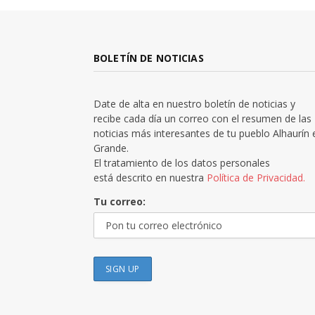
BOLETÍN DE NOTICIAS
Date de alta en nuestro boletín de noticias y
recibe cada día un correo con el resumen de las
noticias más interesantes de tu pueblo Alhaurín 
Grande.
El tratamiento de los datos personales
está descrito en nuestra
Política de Privacidad.
Tu correo: