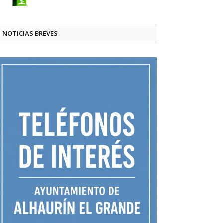
NOTICIAS BREVES