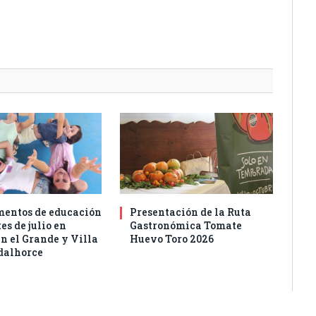
entos de educación
Presentación de la Ruta
es de julio en
Gastronómica Tomate
n el Grande y Villa
Huevo Toro 2026
dalhorce