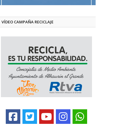
VÍDEO CAMPAÑA RECICLAJE