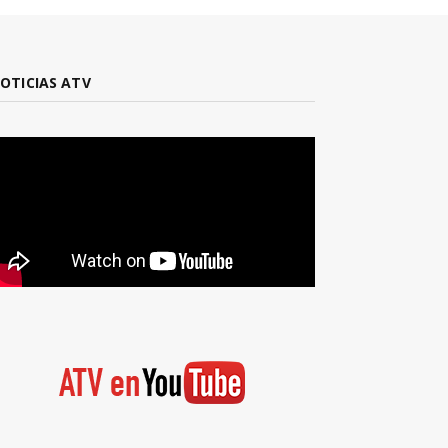
OTICIAS ATV