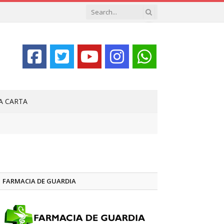
LA CARTA
FARMACIA DE GUARDIA