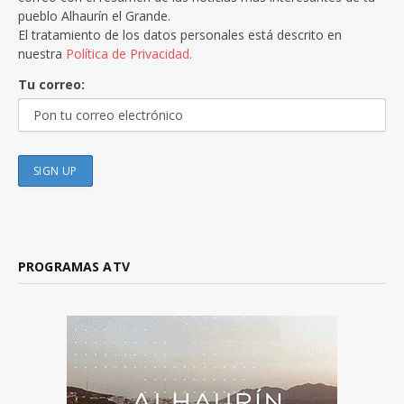
pueblo Alhaurín el Grande.
El tratamiento de los datos personales está descrito en
nuestra
Política de Privacidad.
Tu correo:
PROGRAMAS ATV