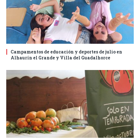
Campamentos de educación y deportes de julio en
Alhaurín el Grande y Villa del Guadalhorce