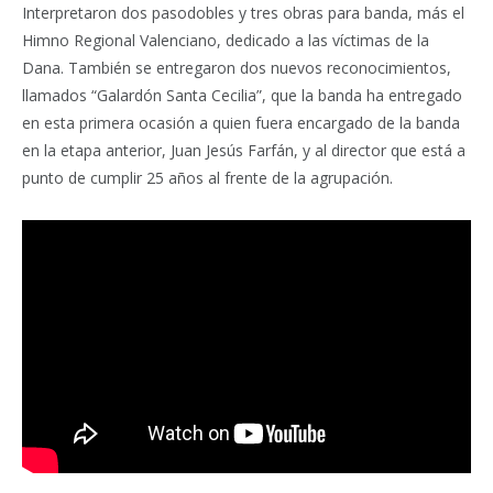
Interpretaron dos pasodobles y tres obras para banda, más el
Himno Regional Valenciano, dedicado a las víctimas de la
Dana. También se entregaron dos nuevos reconocimientos,
llamados “Galardón Santa Cecilia”, que la banda ha entregado
en esta primera ocasión a quien fuera encargado de la banda
en la etapa anterior, Juan Jesús Farfán, y al director que está a
punto de cumplir 25 años al frente de la agrupación.