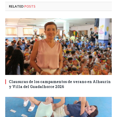
RELATED
POSTS
Clausuras de los campamentos de verano en Alhaurín
y Villa del Guadalhorce 2026