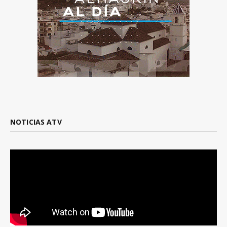
NOTICIAS ATV