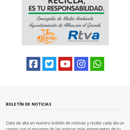
BOLETÍN DE NOTICIAS
Date de alta en nuestro boletín de noticias y recibe cada día un
correo con el resumen de las noticias más interesantes de tu