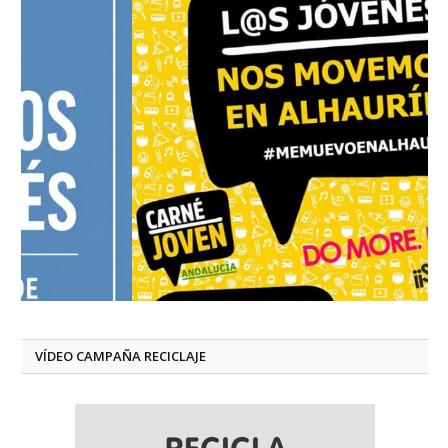
VÍDEO CAMPAÑA RECICLAJE