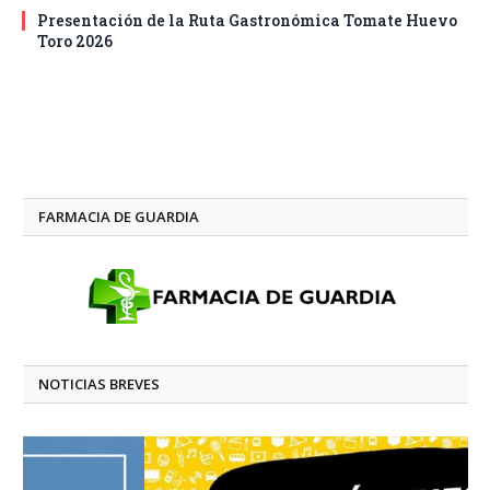
Presentación de la Ruta Gastronómica Tomate Huevo
Toro 2026
FARMACIA DE GUARDIA
NOTICIAS BREVES