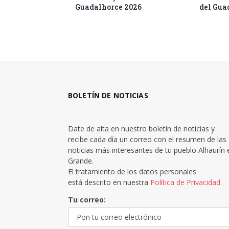
Guadalhorce 2026
del Gua
BOLETÍN DE NOTICIAS
Date de alta en nuestro boletín de noticias y
recibe cada día un correo con el resumen de las
noticias más interesantes de tu pueblo Alhaurín 
Grande.
El tratamiento de los datos personales
está descrito en nuestra
Política de Privacidad.
Tu correo: