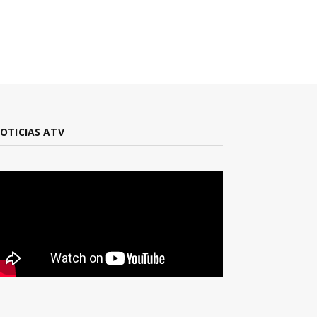
OTICIAS ATV