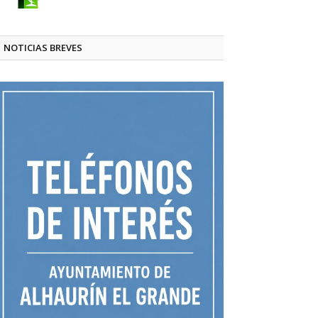
NOTICIAS BREVES