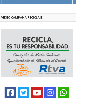
VÍDEO CAMPAÑA RECICLAJE