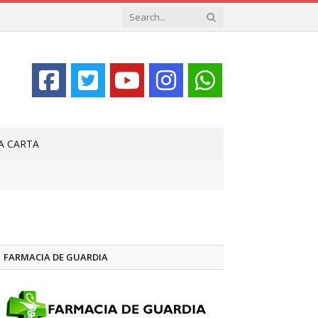
LA CARTA
FARMACIA DE GUARDIA