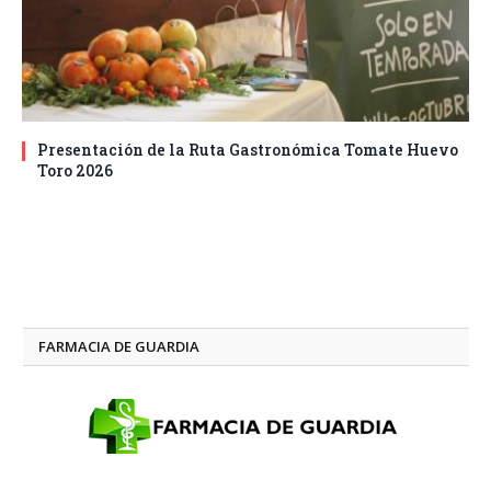
Presentación de la Ruta Gastronómica Tomate Huevo
Toro 2026
FARMACIA DE GUARDIA