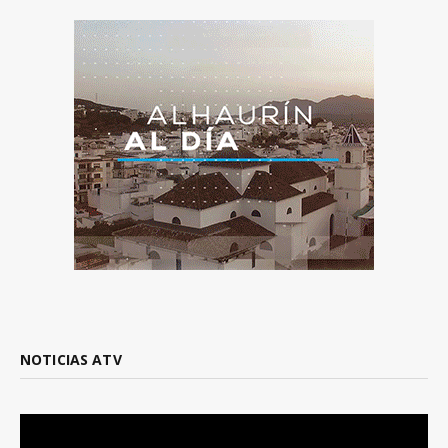
NOTICIAS ATV