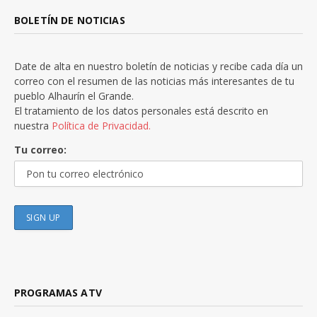
BOLETÍN DE NOTICIAS
Date de alta en nuestro boletín de noticias y recibe cada día un
correo con el resumen de las noticias más interesantes de tu
pueblo Alhaurín el Grande.
El tratamiento de los datos personales está descrito en
nuestra
Política de Privacidad.
Tu correo:
PROGRAMAS ATV