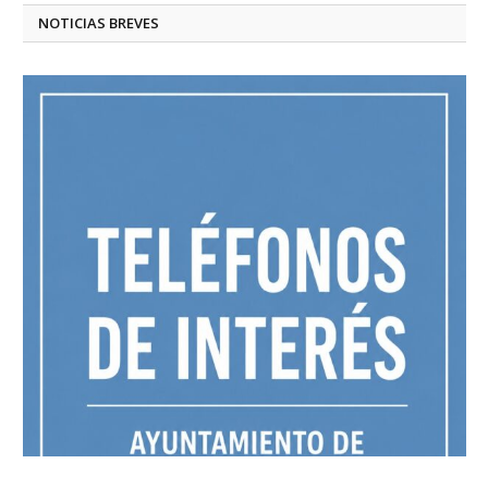
NOTICIAS BREVES