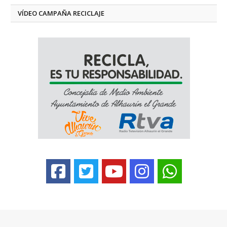
VÍDEO CAMPAÑA RECICLAJE