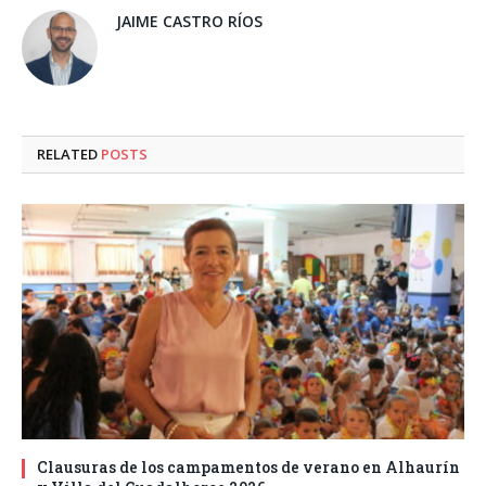
JAIME CASTRO RÍOS
RELATED
POSTS
Clausuras de los campamentos de verano en Alhaurín