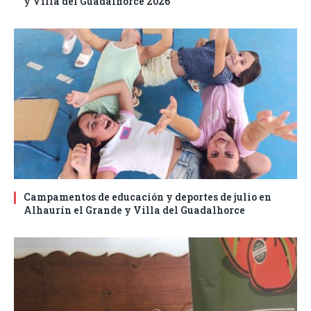
y Villa del Guadalhorce 2026
Campamentos de educación y deportes de julio en
Alhaurín el Grande y Villa del Guadalhorce