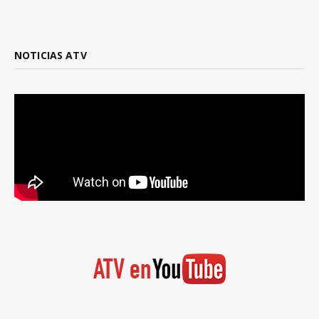
NOTICIAS ATV