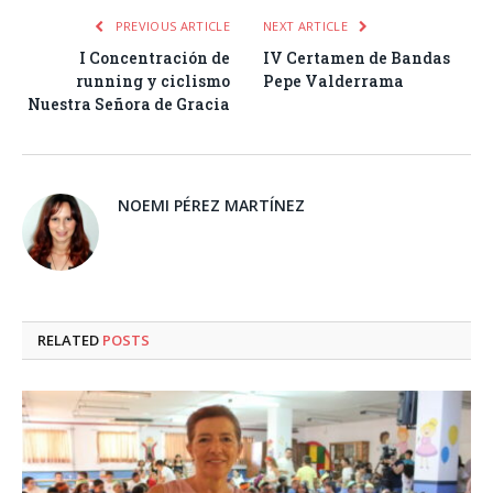
PREVIOUS ARTICLE
NEXT ARTICLE
I Concentración de
IV Certamen de Bandas
running y ciclismo
Pepe Valderrama
Nuestra Señora de Gracia
NOEMI PÉREZ MARTÍNEZ
RELATED
POSTS