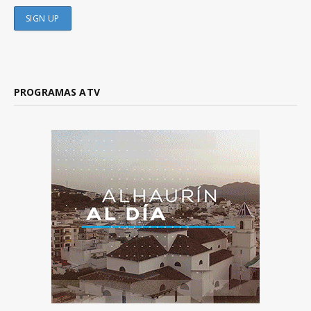
PROGRAMAS ATV