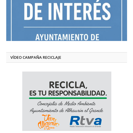
VÍDEO CAMPAÑA RECICLAJE