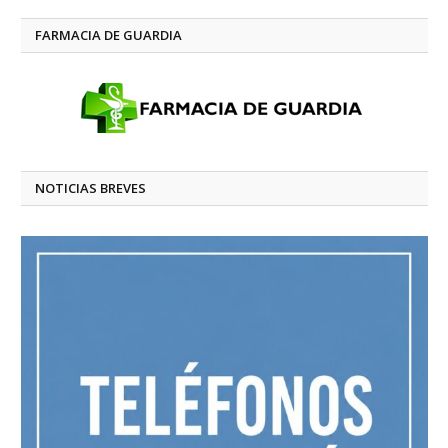
FARMACIA DE GUARDIA
NOTICIAS BREVES