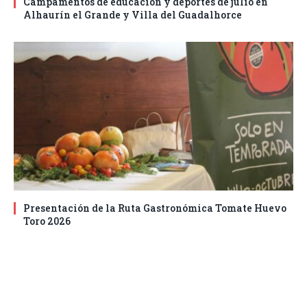
Campamentos de educación y deportes de julio en
Alhaurín el Grande y Villa del Guadalhorce
Presentación de la Ruta Gastronómica Tomate Huevo
Toro 2026