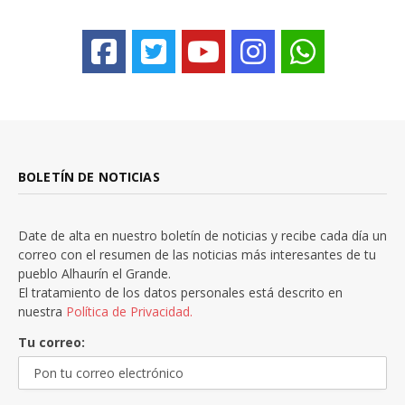
BOLETÍN DE NOTICIAS
Date de alta en nuestro boletín de noticias y recibe cada día un
correo con el resumen de las noticias más interesantes de tu
pueblo Alhaurín el Grande.
El tratamiento de los datos personales está descrito en
nuestra
Política de Privacidad.
Tu correo: