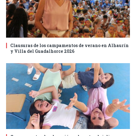
Clausuras de los campamentos de verano en Alhaurín
y Villa del Guadalhorce 2026