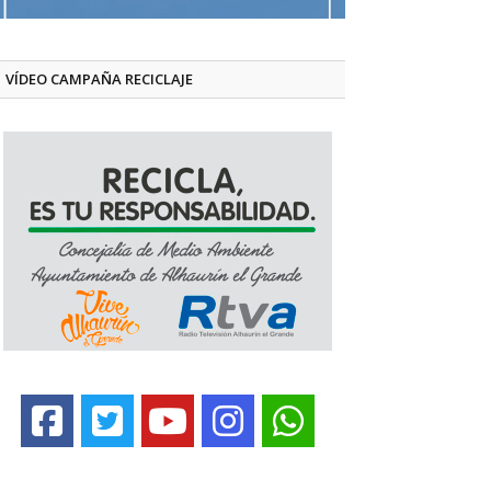
VÍDEO CAMPAÑA RECICLAJE