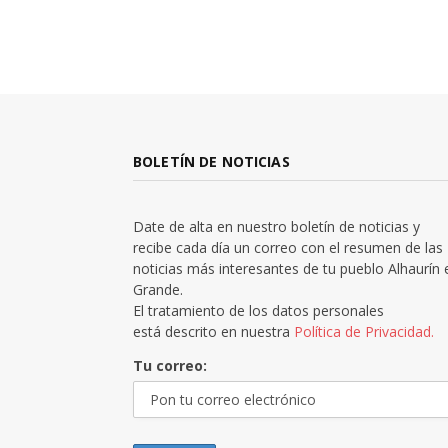
BOLETÍN DE NOTICIAS
Date de alta en nuestro boletín de noticias y
recibe cada día un correo con el resumen de las
noticias más interesantes de tu pueblo Alhaurín 
Grande.
El tratamiento de los datos personales
está descrito en nuestra
Política de Privacidad.
Tu correo: