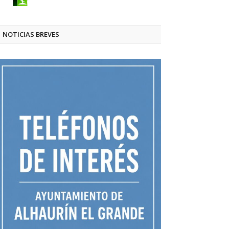
NOTICIAS BREVES