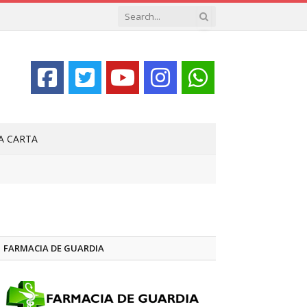
LA CARTA
FARMACIA DE GUARDIA