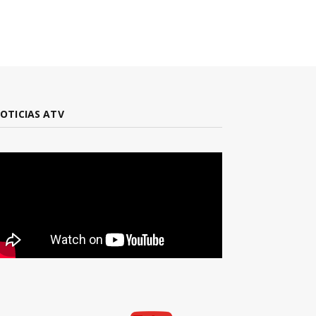
OTICIAS ATV