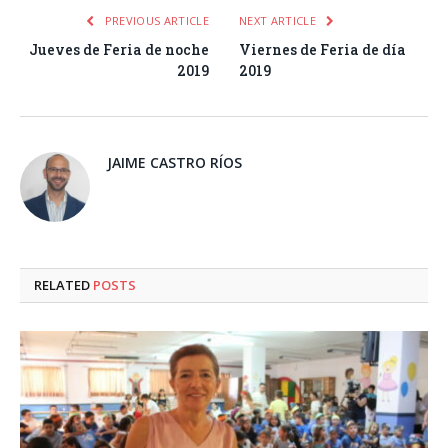
PREVIOUS ARTICLE
NEXT ARTICLE
Jueves de Feria de noche
Viernes de Feria de día
2019
2019
JAIME CASTRO RÍOS
RELATED
POSTS