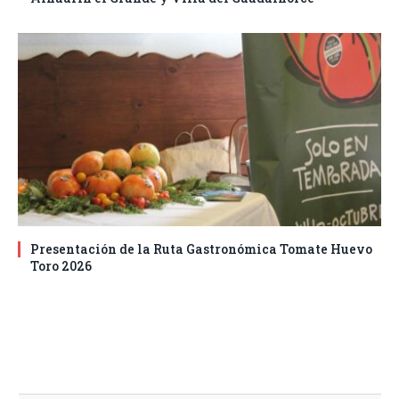
Presentación de la Ruta Gastronómica Tomate Huevo
Toro 2026