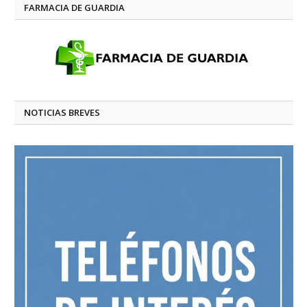
FARMACIA DE GUARDIA
NOTICIAS BREVES