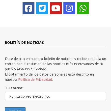
BOLETÍN DE NOTICIAS
Date de alta en nuestro boletín de noticias y recibe cada día un
correo con el resumen de las noticias más interesantes de tu
pueblo Alhaurín el Grande.
El tratamiento de los datos personales está descrito en
nuestra
Política de Privacidad.
Tu correo: