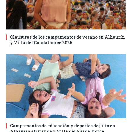
Clausuras de los campamentos de verano en Alhaurín
y Villa del Guadalhorce 2026
Campamentos de educación y deportes de julio en
Alhaurín el Grande y Villa del Guadalhorce