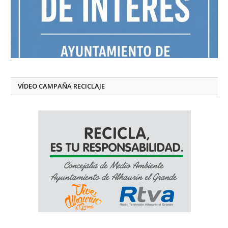
VÍDEO CAMPAÑA RECICLAJE