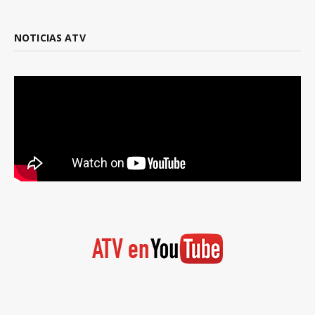
NOTICIAS ATV