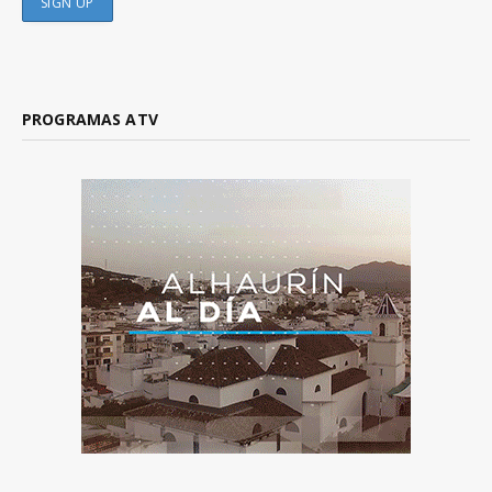
PROGRAMAS ATV