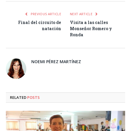
PREVIOUS ARTICLE
NEXT ARTICLE
Final del circuito de
Visita a las calles
natación
Monseñor Romero y
Ronda
NOEMI PÉREZ MARTÍNEZ
RELATED
POSTS