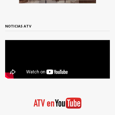
NOTICIAS ATV