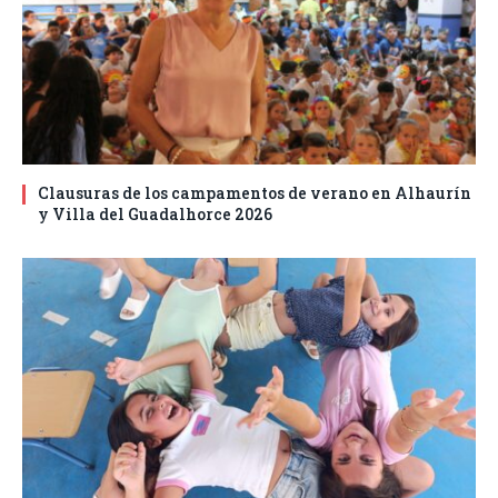
Clausuras de los campamentos de verano en Alhaurín
y Villa del Guadalhorce 2026