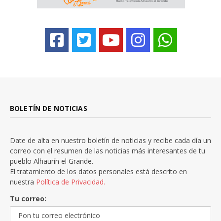
BOLETÍN DE NOTICIAS
Date de alta en nuestro boletín de noticias y recibe cada día un
correo con el resumen de las noticias más interesantes de tu
pueblo Alhaurín el Grande.
El tratamiento de los datos personales está descrito en
nuestra
Política de Privacidad.
Tu correo: