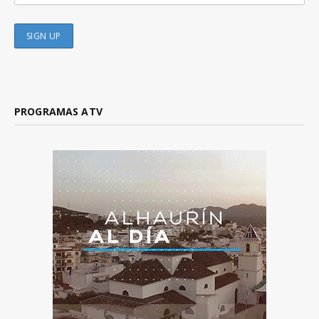
PROGRAMAS ATV