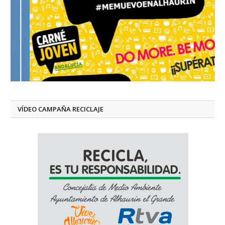
VÍDEO CAMPAÑA RECICLAJE