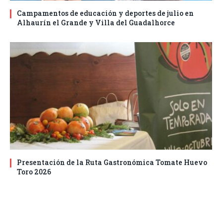
Campamentos de educación y deportes de julio en
Alhaurín el Grande y Villa del Guadalhorce
Presentación de la Ruta Gastronómica Tomate Huevo
Toro 2026