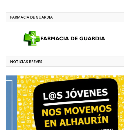
FARMACIA DE GUARDIA
NOTICIAS BREVES