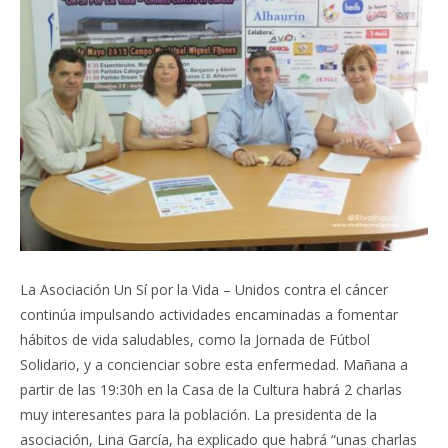
La Asociación Un Sí por la Vida – Unidos contra el cáncer
continúa impulsando actividades encaminadas a fomentar
hábitos de vida saludables, como la Jornada de Fútbol
Solidario, y a concienciar sobre esta enfermedad. Mañana a
partir de las 19:30h en la Casa de la Cultura habrá 2 charlas
muy interesantes para la población. La presidenta de la
asociación, Lina García, ha explicado que habrá “unas charlas