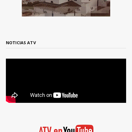
NOTICIAS ATV