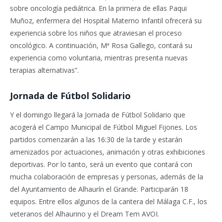
sobre oncología pediátrica. En la primera de ellas Paqui
Muñoz, enfermera del Hospital Materno Infantil ofrecerá su
experiencia sobre los niños que atraviesan el proceso
oncológico. A continuación, Mª Rosa Gallego, contará su
experiencia como voluntaria, mientras presenta nuevas
terapias alternativas”.
Jornada de Fútbol Solidario
Y el domingo llegará la Jornada de Fútbol Solidario que
acogerá el Campo Municipal de Fútbol Miguel Fijones. Los
partidos comenzarán a las 16:30 de la tarde y estarán
amenizados por actuaciones, animación y otras exhibiciones
deportivas. Por lo tanto, será un evento que contará con
mucha colaboración de empresas y personas, además de la
del Ayuntamiento de Alhaurín el Grande. Participarán 18
equipos. Entre ellos algunos de la cantera del Málaga C.F., los
veteranos del Alhaurino y el Dream Tem AVOI.