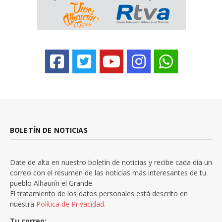
BOLETÍN DE NOTICIAS
Date de alta en nuestro boletín de noticias y recibe cada día un
correo con el resumen de las noticias más interesantes de tu
pueblo Alhaurín el Grande.
El tratamiento de los datos personales está descrito en
nuestra
Política de Privacidad.
Tu correo: