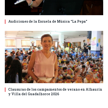
Audiciones de la Escuela de Música “La Pepa”
Clausuras de los campamentos de verano en Alhaurín
y Villa del Guadalhorce 2026