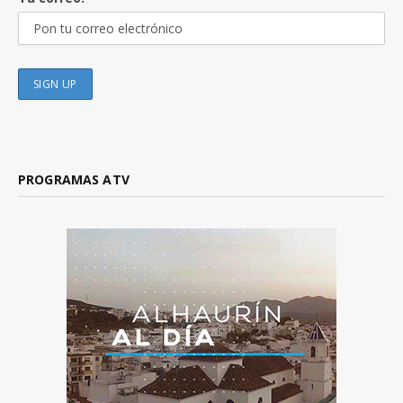
PROGRAMAS ATV