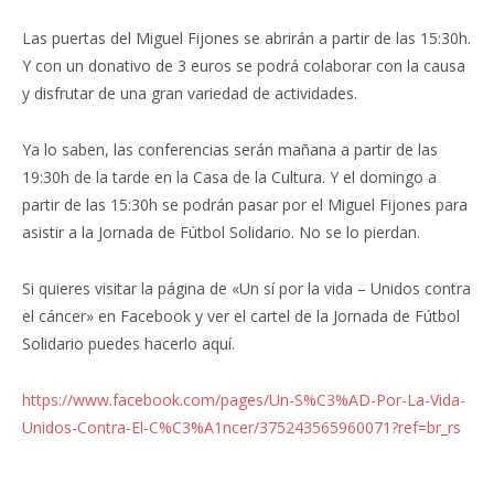
Las puertas del Miguel Fijones se abrirán a partir de las 15:30h.
Y con un donativo de 3 euros se podrá colaborar con la causa
y disfrutar de una gran variedad de actividades.
Ya lo saben, las conferencias serán mañana a partir de las
19:30h de la tarde en la Casa de la Cultura. Y el domingo a
partir de las 15:30h se podrán pasar por el Miguel Fijones para
asistir a la Jornada de Fútbol Solidario. No se lo pierdan.
Si quieres visitar la página de «Un sí por la vida – Unidos contra
el cáncer» en Facebook y ver el cartel de la Jornada de Fútbol
Solidario puedes hacerlo aquí.
https://www.facebook.com/pages/Un-S%C3%AD-Por-La-Vida-
Unidos-Contra-El-C%C3%A1ncer/375243565960071?ref=br_rs