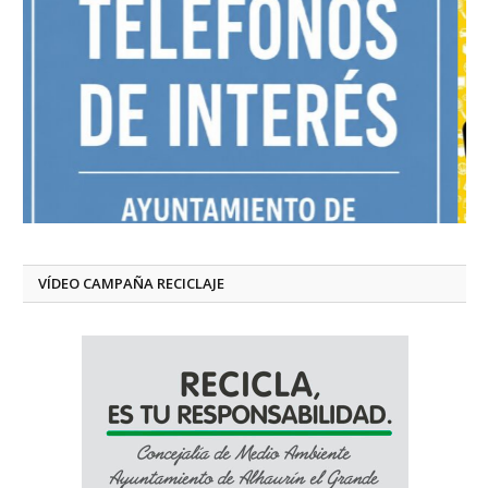
VÍDEO CAMPAÑA RECICLAJE