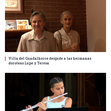
Villa del Guadalhorce despide a las hermanas
doroteas Lupe y Teresa