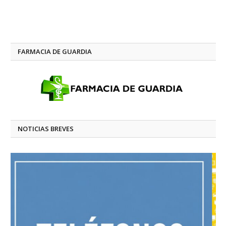
FARMACIA DE GUARDIA
NOTICIAS BREVES