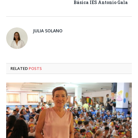
Básica IES Antonio Gala
JULIA SOLANO
RELATED
POSTS