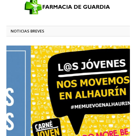
NOTICIAS BREVES