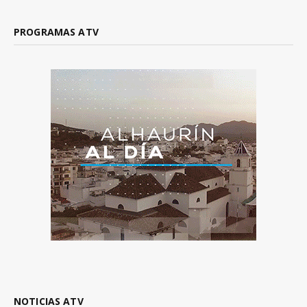
PROGRAMAS ATV
NOTICIAS ATV