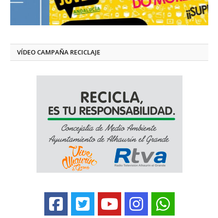
VÍDEO CAMPAÑA RECICLAJE