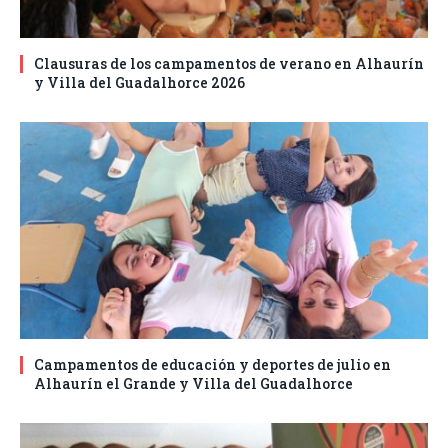
Clausuras de los campamentos de verano en Alhaurín
y Villa del Guadalhorce 2026
Campamentos de educación y deportes de julio en
Alhaurín el Grande y Villa del Guadalhorce