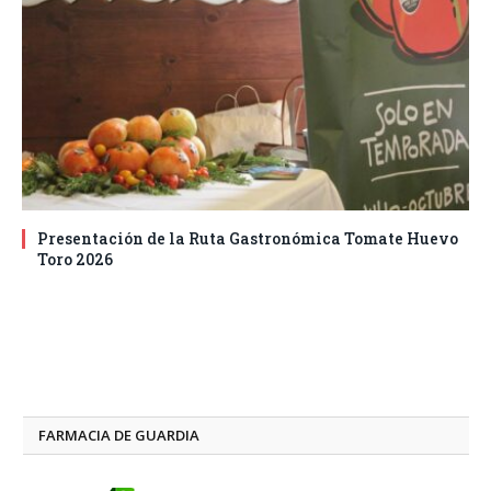
Presentación de la Ruta Gastronómica Tomate Huevo
Toro 2026
FARMACIA DE GUARDIA