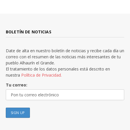
BOLETÍN DE NOTICIAS
Date de alta en nuestro boletín de noticias y recibe cada día un
correo con el resumen de las noticias más interesantes de tu
pueblo Alhaurín el Grande.
El tratamiento de los datos personales está descrito en
nuestra
Política de Privacidad.
Tu correo: