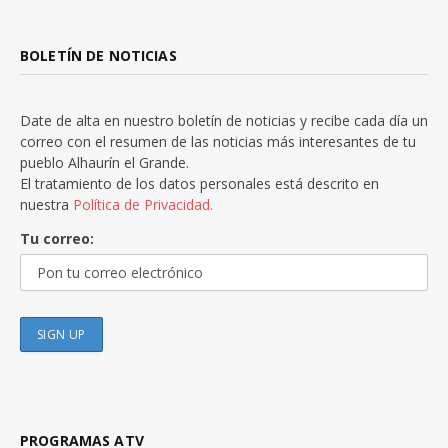
BOLETÍN DE NOTICIAS
Date de alta en nuestro boletín de noticias y recibe cada día un
correo con el resumen de las noticias más interesantes de tu
pueblo Alhaurín el Grande.
El tratamiento de los datos personales está descrito en
nuestra
Política de Privacidad.
Tu correo:
PROGRAMAS ATV