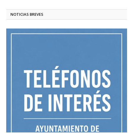
NOTICIAS BREVES