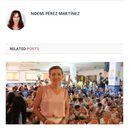
NOEMI PÉREZ MARTÍNEZ
RELATED
POSTS