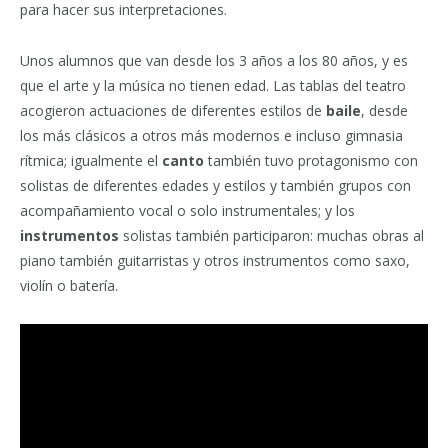
para hacer sus interpretaciones.
Unos alumnos que van desde los 3 años a los 80 años, y es
que el arte y la música no tienen edad. Las tablas del teatro
acogieron actuaciones de diferentes estilos de
baile
, desde
los más clásicos a otros más modernos e incluso gimnasia
rítmica; igualmente el
canto
también tuvo protagonismo con
solistas de diferentes edades y estilos y también grupos con
acompañamiento vocal o solo instrumentales; y los
instrumentos
solistas también participaron: muchas obras al
piano también guitarristas y otros instrumentos como saxo,
violín o batería.