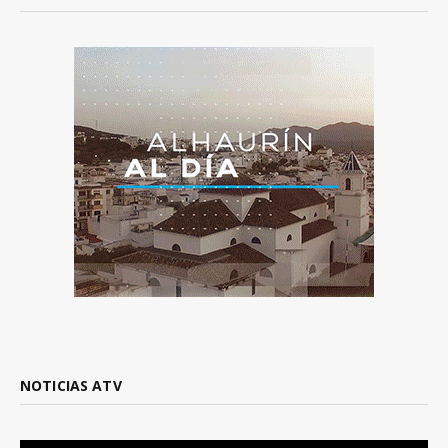
NOTICIAS ATV