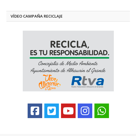
VÍDEO CAMPAÑA RECICLAJE