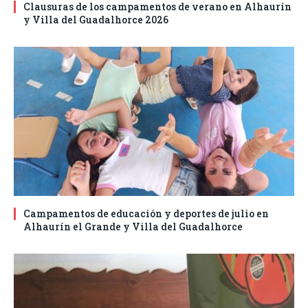
Clausuras de los campamentos de verano en Alhaurín
y Villa del Guadalhorce 2026
Campamentos de educación y deportes de julio en
Alhaurín el Grande y Villa del Guadalhorce