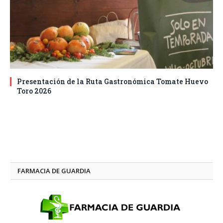
Presentación de la Ruta Gastronómica Tomate Huevo
Toro 2026
FARMACIA DE GUARDIA