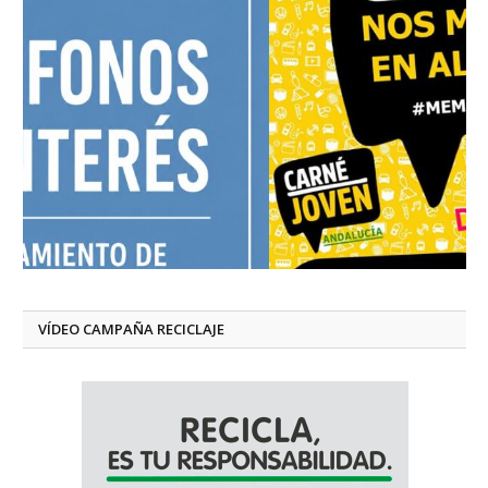
VÍDEO CAMPAÑA RECICLAJE