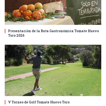
Presentación de la Ruta Gastronómica Tomate Huevo
Toro 2026
V Torneo de Golf Tomate Huevo Toro