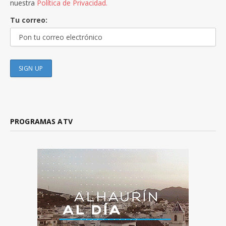
nuestra
Política de Privacidad.
Tu correo:
PROGRAMAS ATV