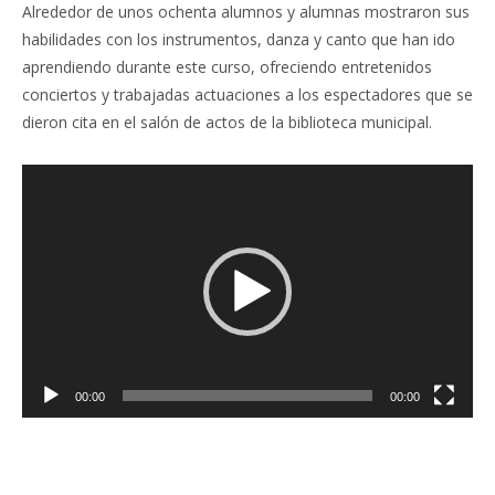
Alrededor de unos ochenta alumnos y alumnas mostraron sus
habilidades con los instrumentos, danza y canto que han ido
aprendiendo durante este curso, ofreciendo entretenidos
conciertos y trabajadas actuaciones a los espectadores que se
dieron cita en el salón de actos de la biblioteca municipal.
Reproductor
de
vídeo
00:00
00:00