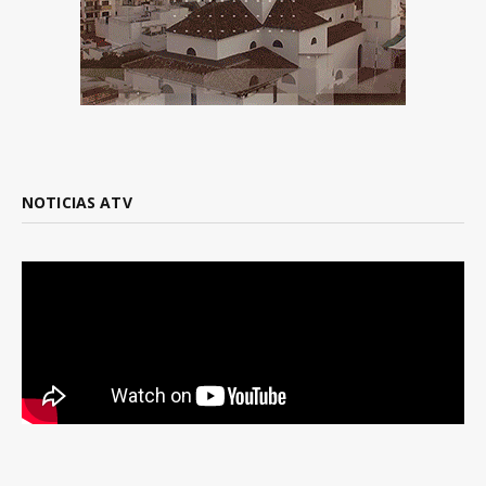
NOTICIAS ATV