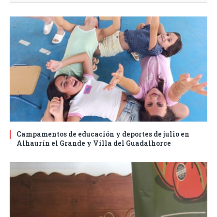
Campamentos de educación y deportes de julio en
Alhaurín el Grande y Villa del Guadalhorce