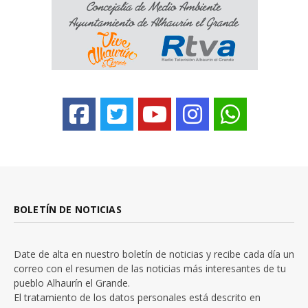
BOLETÍN DE NOTICIAS
Date de alta en nuestro boletín de noticias y recibe cada día un
correo con el resumen de las noticias más interesantes de tu
pueblo Alhaurín el Grande.
El tratamiento de los datos personales está descrito en