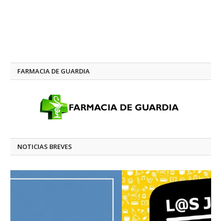
FARMACIA DE GUARDIA
NOTICIAS BREVES