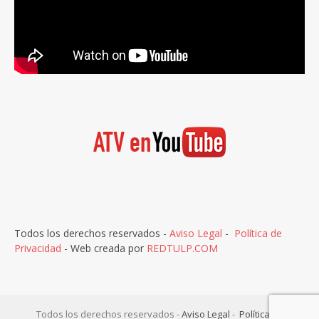
Todos los derechos reservados -
Aviso Legal
-
Política de
Privacidad
- Web creada por
REDTULP.COM
Todos los derechos reservados -
Aviso Legal
-
Política de