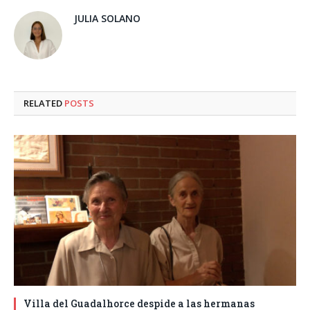
JULIA SOLANO
RELATED
POSTS
Villa del Guadalhorce despide a las hermanas