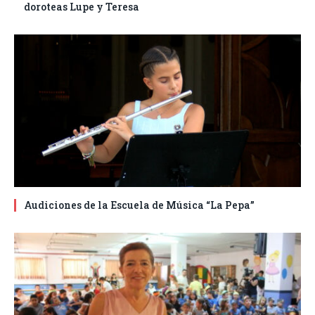
doroteas Lupe y Teresa
Audiciones de la Escuela de Música “La Pepa”