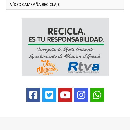
VÍDEO CAMPAÑA RECICLAJE