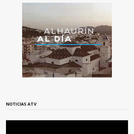
NOTICIAS ATV