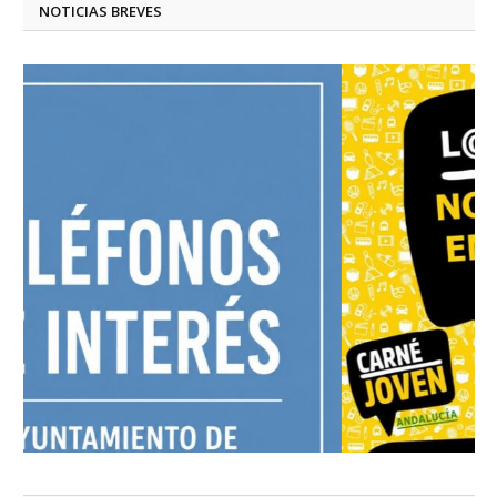
NOTICIAS BREVES