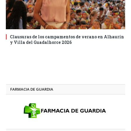
Clausuras de los campamentos de verano en Alhaurín
y Villa del Guadalhorce 2026
FARMACIA DE GUARDIA