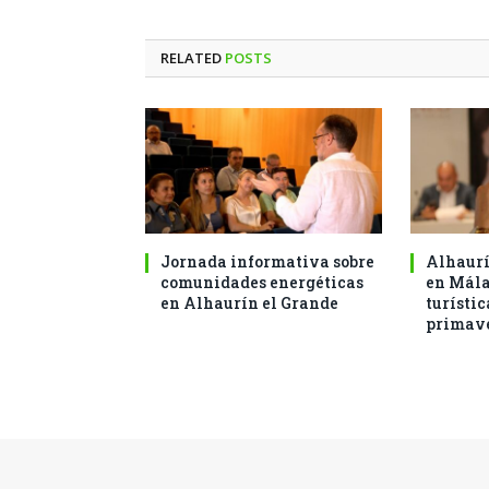
RELATED
POSTS
Jornada informativa sobre
Alhaurí
comunidades energéticas
en Mál
en Alhaurín el Grande
turístic
primav