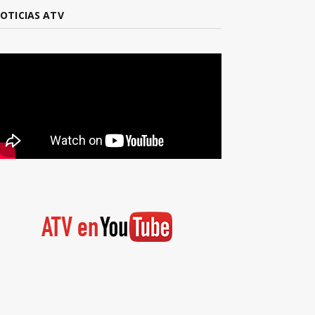
OTICIAS ATV