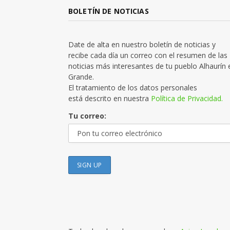
BOLETÍN DE NOTICIAS
Date de alta en nuestro boletín de noticias y
recibe cada día un correo con el resumen de las
noticias más interesantes de tu pueblo Alhaurín 
Grande.
El tratamiento de los datos personales
está descrito en nuestra
Política de Privacidad.
Tu correo: