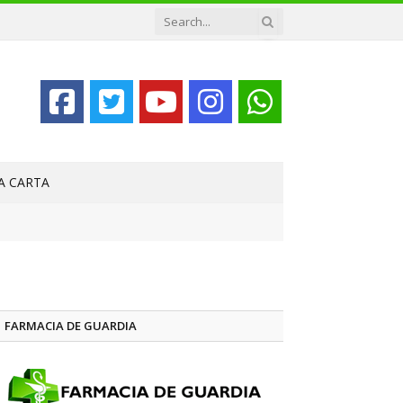
LA CARTA
FARMACIA DE GUARDIA