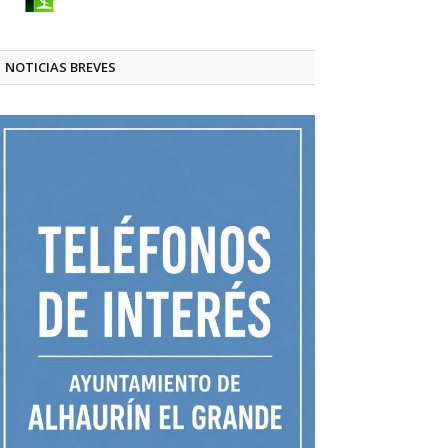
NOTICIAS BREVES