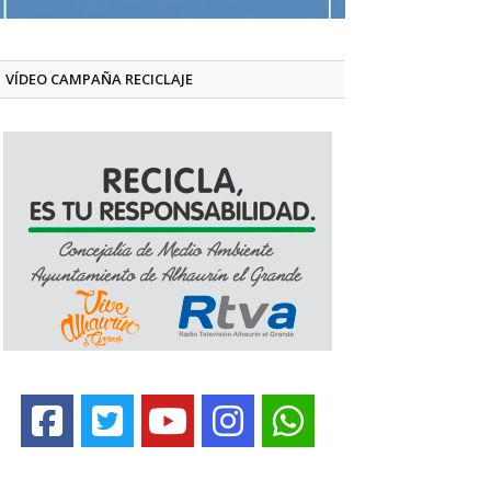
VÍDEO CAMPAÑA RECICLAJE