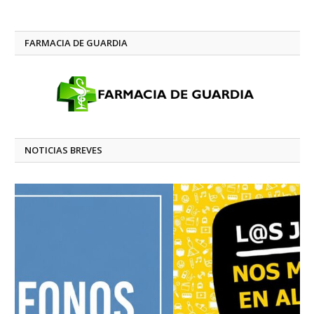
FARMACIA DE GUARDIA
NOTICIAS BREVES