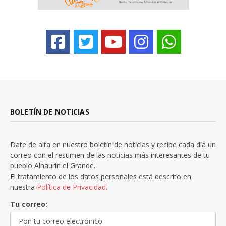
BOLETÍN DE NOTICIAS
Date de alta en nuestro boletín de noticias y recibe cada día un
correo con el resumen de las noticias más interesantes de tu
pueblo Alhaurín el Grande.
El tratamiento de los datos personales está descrito en
nuestra
Política de Privacidad.
Tu correo: