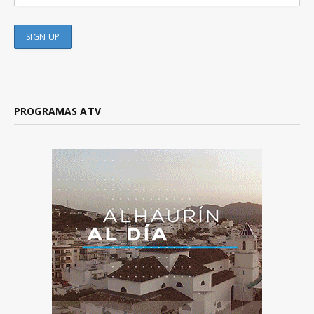
PROGRAMAS ATV