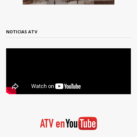
NOTICIAS ATV