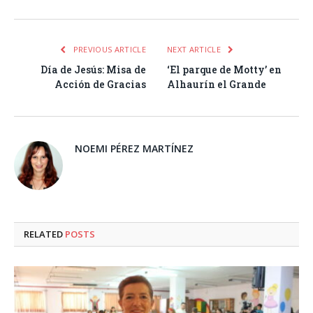
PREVIOUS ARTICLE
NEXT ARTICLE
Día de Jesús: Misa de
‘El parque de Motty’ en
Acción de Gracias
Alhaurín el Grande
NOEMI PÉREZ MARTÍNEZ
RELATED
POSTS