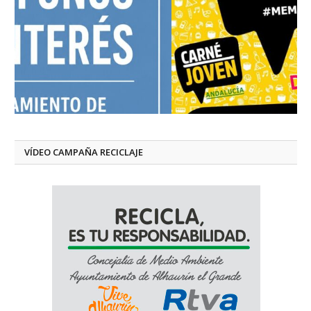
VÍDEO CAMPAÑA RECICLAJE