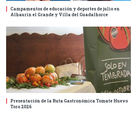
Campamentos de educación y deportes de julio en
Alhaurín el Grande y Villa del Guadalhorce
Presentación de la Ruta Gastronómica Tomate Huevo
Toro 2026