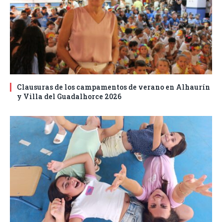
Clausuras de los campamentos de verano en Alhaurín
y Villa del Guadalhorce 2026