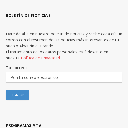
BOLETÍN DE NOTICIAS
Date de alta en nuestro boletín de noticias y recibe cada día un
correo con el resumen de las noticias más interesantes de tu
pueblo Alhaurín el Grande.
El tratamiento de los datos personales está descrito en
nuestra
Política de Privacidad.
Tu correo:
PROGRAMAS ATV