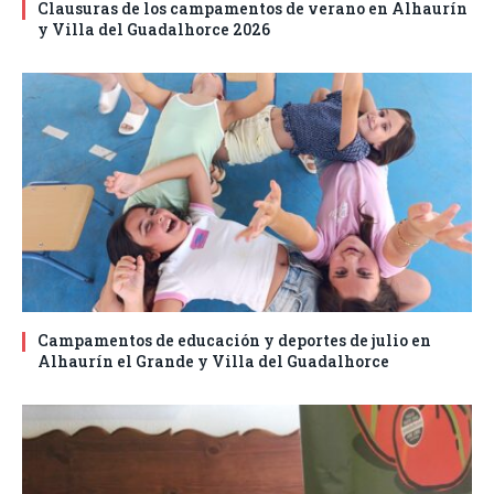
Clausuras de los campamentos de verano en Alhaurín
y Villa del Guadalhorce 2026
Campamentos de educación y deportes de julio en
Alhaurín el Grande y Villa del Guadalhorce