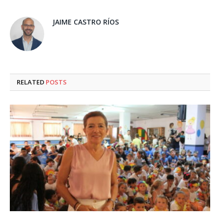
JAIME CASTRO RÍOS
RELATED
POSTS