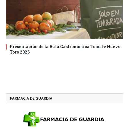
Presentación de la Ruta Gastronómica Tomate Huevo
Toro 2026
FARMACIA DE GUARDIA