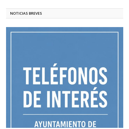
NOTICIAS BREVES