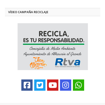
VÍDEO CAMPAÑA RECICLAJE