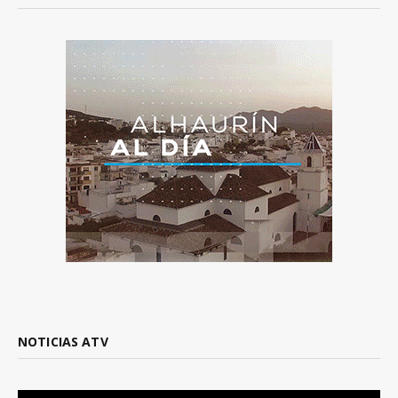
NOTICIAS ATV