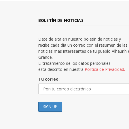
BOLETÍN DE NOTICIAS
Date de alta en nuestro boletín de noticias y
recibe cada día un correo con el resumen de las
noticias más interesantes de tu pueblo Alhaurín 
Grande.
El tratamiento de los datos personales
está descrito en nuestra
Política de Privacidad.
Tu correo: