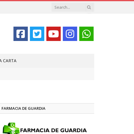
LA CARTA
FARMACIA DE GUARDIA