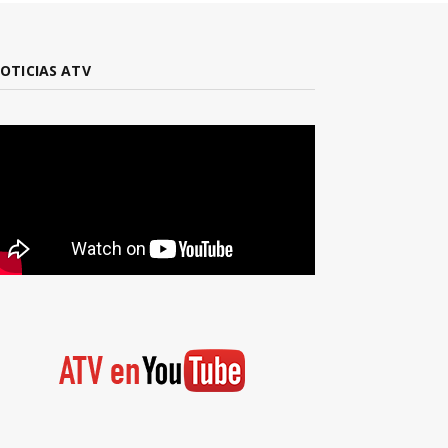
OTICIAS ATV