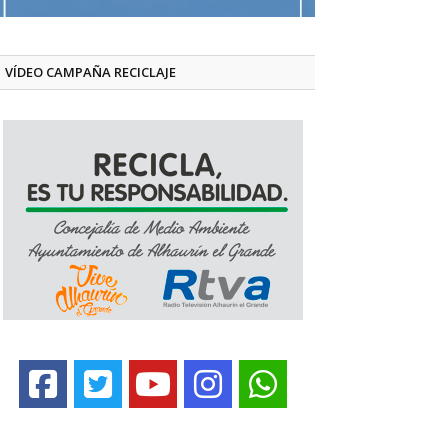
VÍDEO CAMPAÑA RECICLAJE