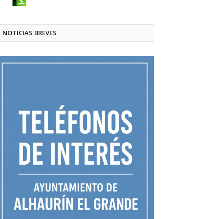
NOTICIAS BREVES