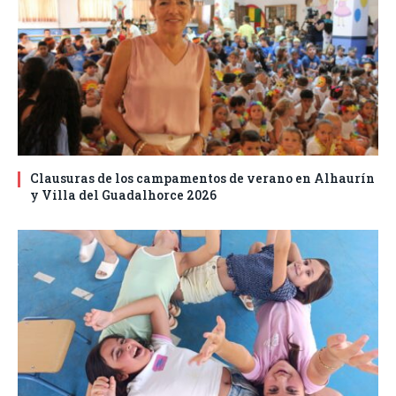
Clausuras de los campamentos de verano en Alhaurín
y Villa del Guadalhorce 2026