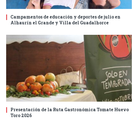
Campamentos de educación y deportes de julio en
Alhaurín el Grande y Villa del Guadalhorce
Presentación de la Ruta Gastronómica Tomate Huevo
Toro 2026