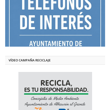
VÍDEO CAMPAÑA RECICLAJE