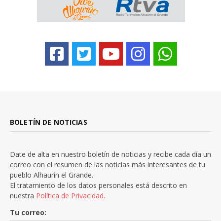
BOLETÍN DE NOTICIAS
Date de alta en nuestro boletín de noticias y recibe cada día un
correo con el resumen de las noticias más interesantes de tu
pueblo Alhaurín el Grande.
El tratamiento de los datos personales está descrito en
nuestra
Política de Privacidad.
Tu correo: