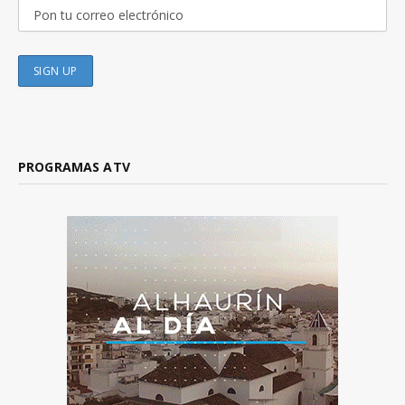
PROGRAMAS ATV