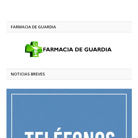
FARMACIA DE GUARDIA
NOTICIAS BREVES