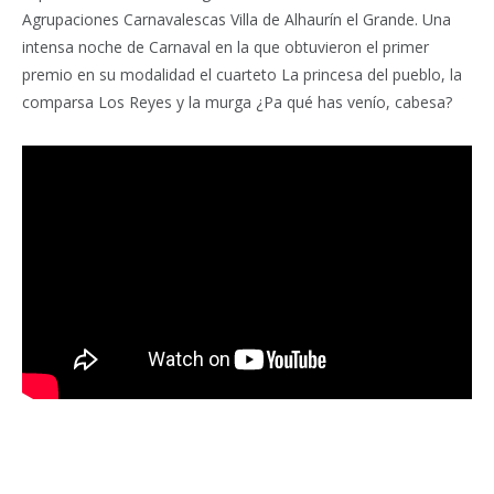
Agrupaciones Carnavalescas Villa de Alhaurín el Grande. Una
intensa noche de Carnaval en la que obtuvieron el primer
premio en su modalidad el cuarteto La princesa del pueblo, la
comparsa Los Reyes y la murga ¿Pa qué has venío, cabesa?