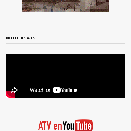
NOTICIAS ATV