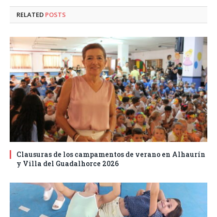
RELATED
POSTS
Clausuras de los campamentos de verano en Alhaurín
y Villa del Guadalhorce 2026