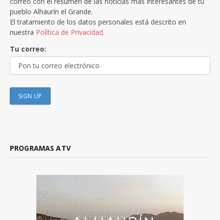
correo con el resumen de las noticias más interesantes de tu
pueblo Alhaurín el Grande.
El tratamiento de los datos personales está descrito en
nuestra
Política de Privacidad.
Tu correo:
PROGRAMAS ATV