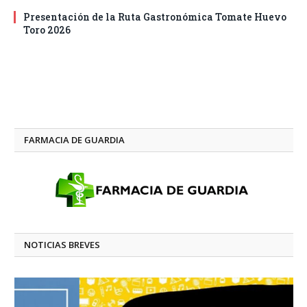
Presentación de la Ruta Gastronómica Tomate Huevo
Toro 2026
FARMACIA DE GUARDIA
NOTICIAS BREVES