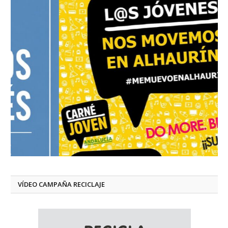
VÍDEO CAMPAÑA RECICLAJE