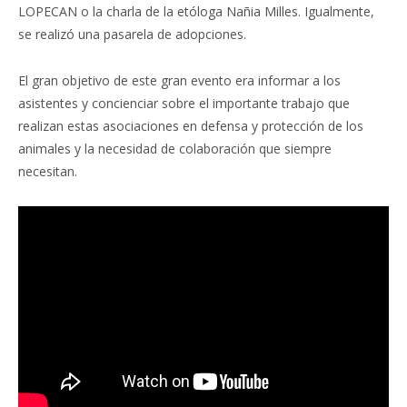
LOPECAN o la charla de la etóloga Nañia Milles. Igualmente,
se realizó una pasarela de adopciones.
El gran objetivo de este gran evento era informar a los
asistentes y concienciar sobre el importante trabajo que
realizan estas asociaciones en defensa y protección de los
animales y la necesidad de colaboración que siempre
necesitan.