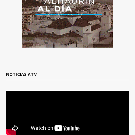
NOTICIAS ATV