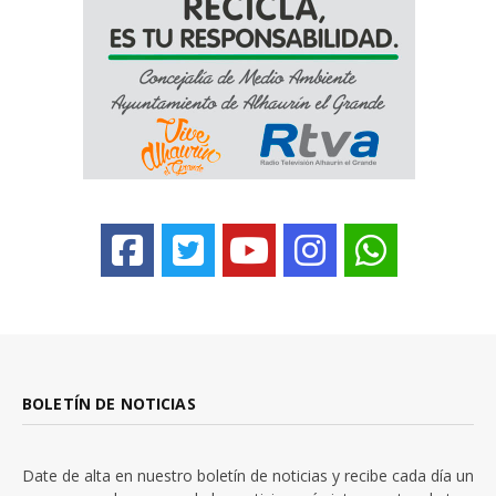
BOLETÍN DE NOTICIAS
Date de alta en nuestro boletín de noticias y recibe cada día un