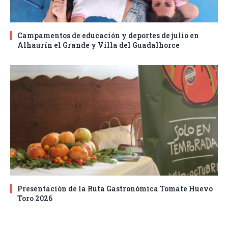
Campamentos de educación y deportes de julio en
Alhaurín el Grande y Villa del Guadalhorce
Presentación de la Ruta Gastronómica Tomate Huevo
Toro 2026