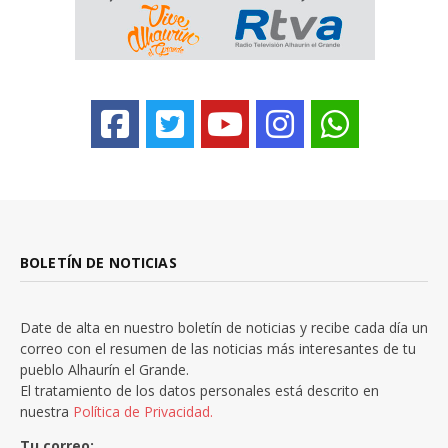
BOLETÍN DE NOTICIAS
Date de alta en nuestro boletín de noticias y recibe cada día un
correo con el resumen de las noticias más interesantes de tu
pueblo Alhaurín el Grande.
El tratamiento de los datos personales está descrito en
nuestra
Política de Privacidad.
Tu correo: