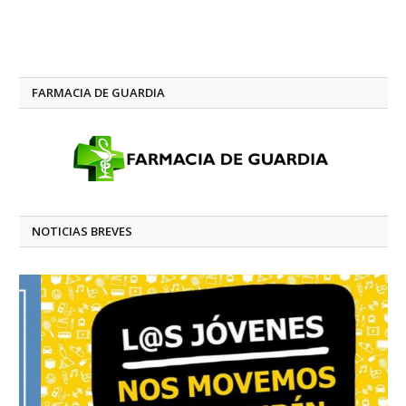
FARMACIA DE GUARDIA
NOTICIAS BREVES