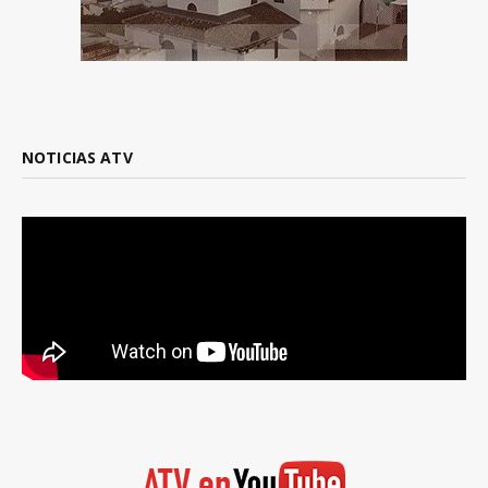
NOTICIAS ATV