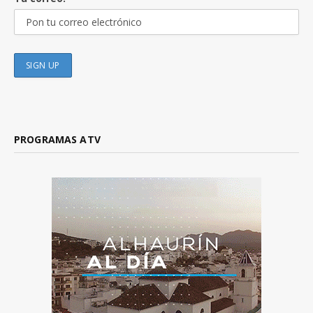
PROGRAMAS ATV