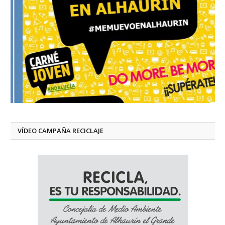
VÍDEO CAMPAÑA RECICLAJE