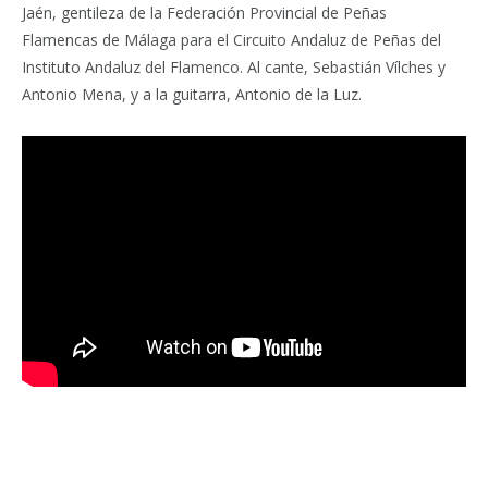
Jaén, gentileza de la Federación Provincial de Peñas
Flamencas de Málaga para el Circuito Andaluz de Peñas del
Instituto Andaluz del Flamenco. Al cante, Sebastián Vílches y
Antonio Mena, y a la guitarra, Antonio de la Luz.