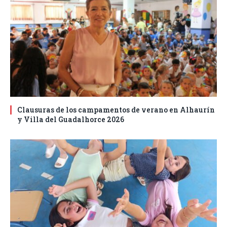
Clausuras de los campamentos de verano en Alhaurín
y Villa del Guadalhorce 2026