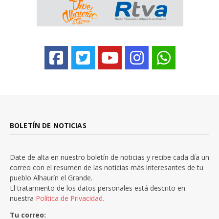
BOLETÍN DE NOTICIAS
Date de alta en nuestro boletín de noticias y recibe cada día un
correo con el resumen de las noticias más interesantes de tu
pueblo Alhaurín el Grande.
El tratamiento de los datos personales está descrito en
nuestra
Política de Privacidad.
Tu correo: