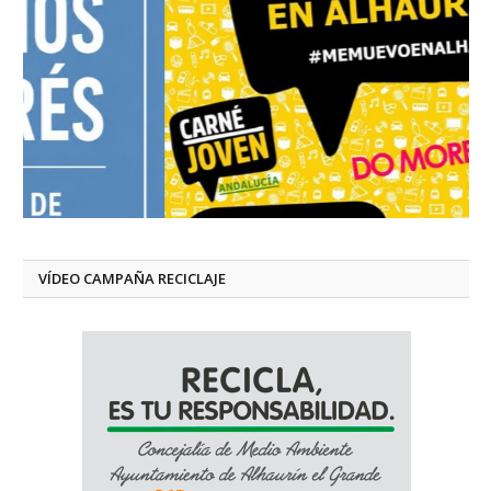
VÍDEO CAMPAÑA RECICLAJE