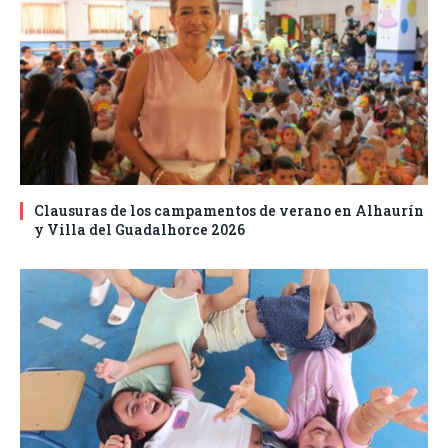
Clausuras de los campamentos de verano en Alhaurín
y Villa del Guadalhorce 2026