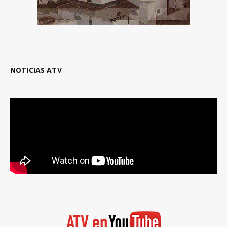
NOTICIAS ATV