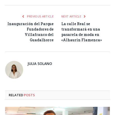
PREVIOUS ARTICLE
NEXT ARTICLE
Inauguración del Parque
La calle Real se
Fundadores de
transformará en una
Villafranco del
pasarela de moda en
Guadalhorce
«Alhaurín Flamenca»
JULIA SOLANO
RELATED
POSTS