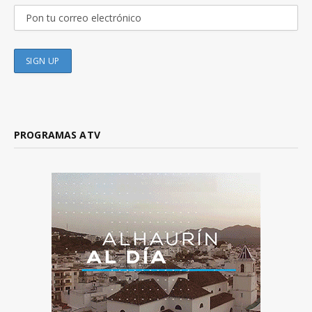
PROGRAMAS ATV