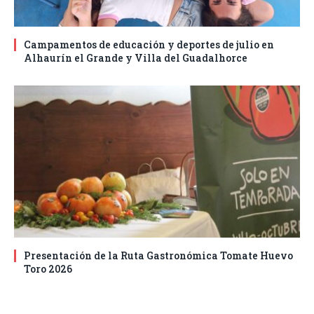
Campamentos de educación y deportes de julio en
Alhaurín el Grande y Villa del Guadalhorce
Presentación de la Ruta Gastronómica Tomate Huevo
Toro 2026