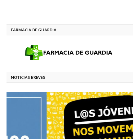
FARMACIA DE GUARDIA
NOTICIAS BREVES