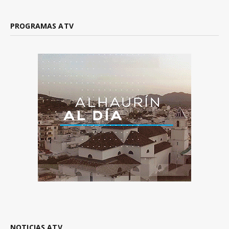
PROGRAMAS ATV
NOTICIAS ATV