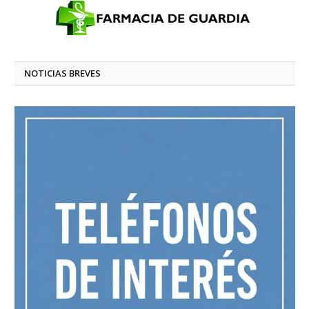
NOTICIAS BREVES