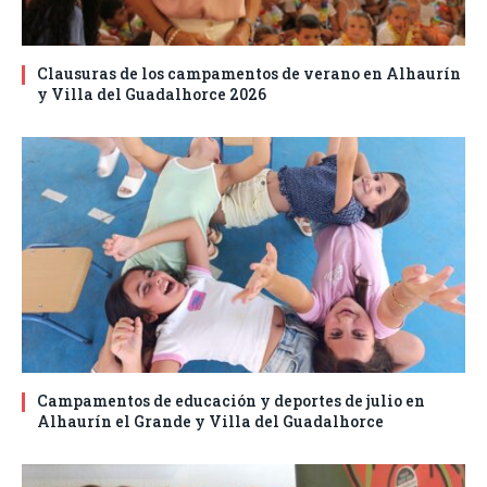
Clausuras de los campamentos de verano en Alhaurín
y Villa del Guadalhorce 2026
Campamentos de educación y deportes de julio en
Alhaurín el Grande y Villa del Guadalhorce