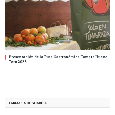
Presentación de la Ruta Gastronómica Tomate Huevo
Toro 2026
FARMACIA DE GUARDIA