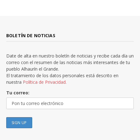
BOLETÍN DE NOTICIAS
Date de alta en nuestro boletín de noticias y recibe cada día un
correo con el resumen de las noticias más interesantes de tu
pueblo Alhaurín el Grande.
El tratamiento de los datos personales está descrito en
nuestra
Política de Privacidad.
Tu correo: