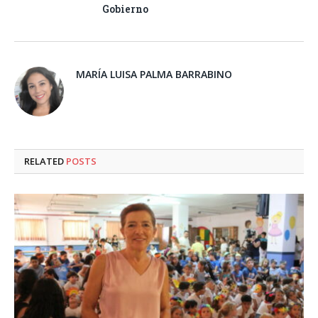
Gobierno
MARÍA LUISA PALMA BARRABINO
RELATED
POSTS