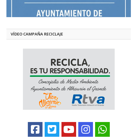
VÍDEO CAMPAÑA RECICLAJE