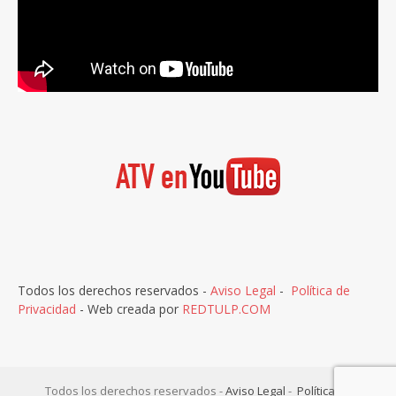
Todos los derechos reservados -
Aviso Legal
-
Política de
Privacidad
- Web creada por
REDTULP.COM
Todos los derechos reservados -
Aviso Legal
-
Política de