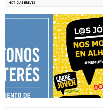
NOTICIAS BREVES