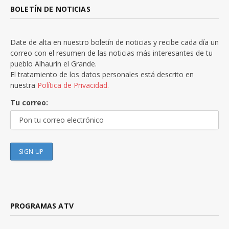
BOLETÍN DE NOTICIAS
Date de alta en nuestro boletín de noticias y recibe cada día un
correo con el resumen de las noticias más interesantes de tu
pueblo Alhaurín el Grande.
El tratamiento de los datos personales está descrito en
nuestra
Política de Privacidad.
Tu correo:
PROGRAMAS ATV