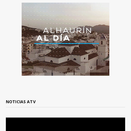
NOTICIAS ATV