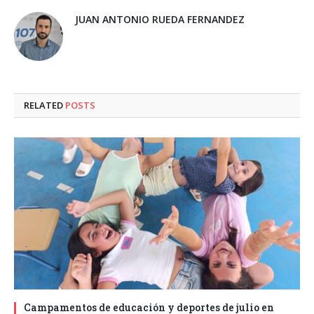
JUAN ANTONIO RUEDA FERNANDEZ
RELATED
POSTS
Campamentos de educación y deportes de julio en