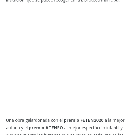
Una obra galardonada con el
premio FETEN2020
a la mejor
autoría y el
premio ATENEO
al mejor espectáculo infantil y