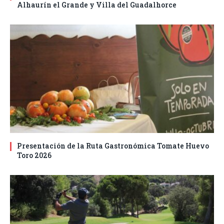
Alhaurín el Grande y Villa del Guadalhorce
Presentación de la Ruta Gastronómica Tomate Huevo
Toro 2026