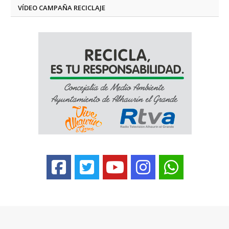
VÍDEO CAMPAÑA RECICLAJE