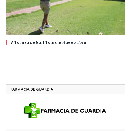
V Torneo de Golf Tomate Huevo Toro
FARMACIA DE GUARDIA