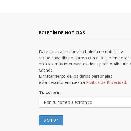
BOLETÍN DE NOTICIAS
Date de alta en nuestro boletín de noticias y
recibe cada día un correo con el resumen de las
noticias más interesantes de tu pueblo Alhaurín 
Grande.
El tratamiento de los datos personales
está descrito en nuestra
Política de Privacidad.
Tu correo: