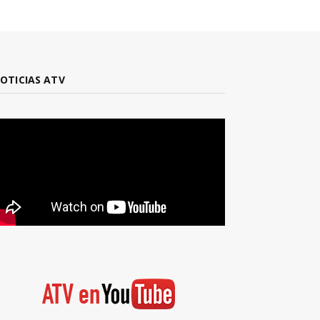
OTICIAS ATV