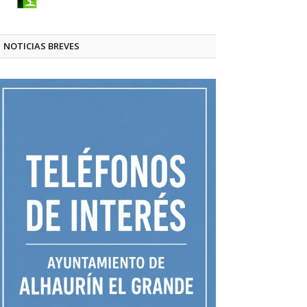
NOTICIAS BREVES