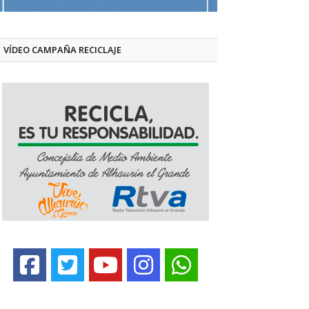
VÍDEO CAMPAÑA RECICLAJE