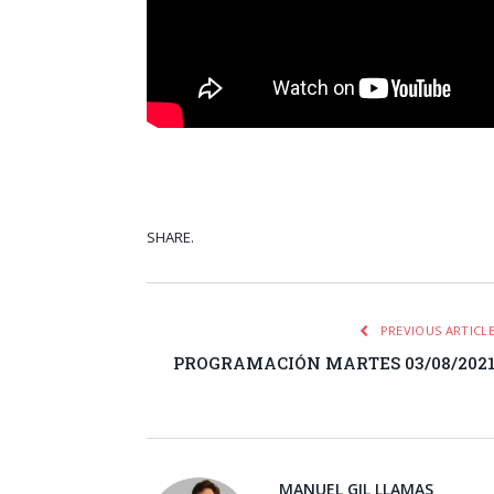
SHARE.
Facebook
Tw
PREVIOUS ARTICL
PROGRAMACIÓN MARTES 03/08/202
MANUEL GIL LLAMAS