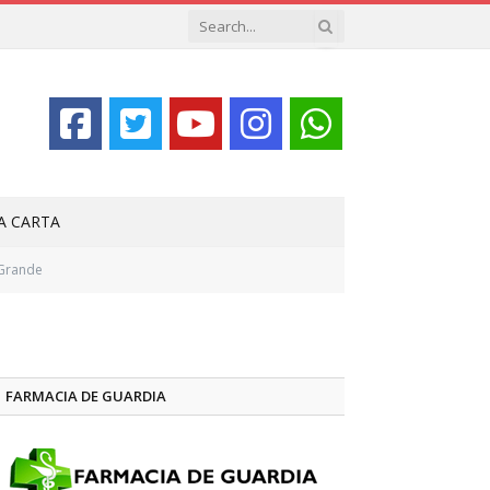
LA CARTA
l Grande
FARMACIA DE GUARDIA