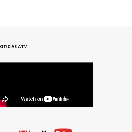
OTICIAS ATV