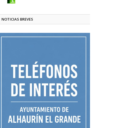
NOTICIAS BREVES