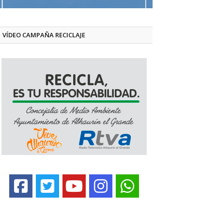
VÍDEO CAMPAÑA RECICLAJE