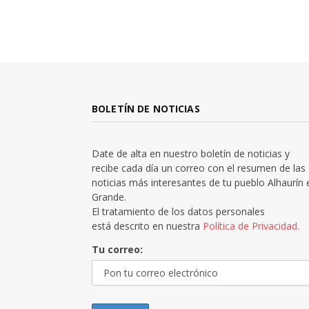
BOLETÍN DE NOTICIAS
Date de alta en nuestro boletín de noticias y
recibe cada día un correo con el resumen de las
noticias más interesantes de tu pueblo Alhaurín 
Grande.
El tratamiento de los datos personales
está descrito en nuestra
Política de Privacidad.
Tu correo: