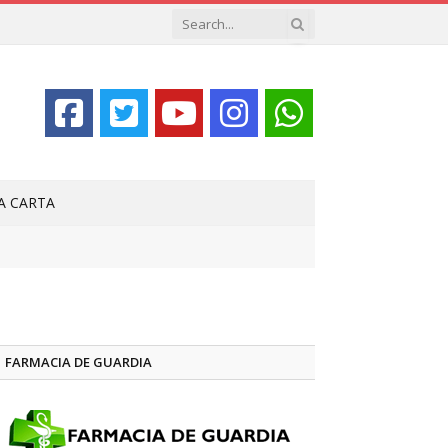
LA CARTA
FARMACIA DE GUARDIA