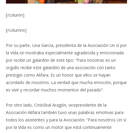
[/column]
[/columns]
Por su parte, Lina García, presidenta de la Asociación Un sí por
la Vida se mostraba especialmente agradecida y emocionada
por recibir un galardón de este tipo: “Para nosotras es un
orgullo recibir este galardón de una asociación con tanto
prestigio como Alifara. Es un honor que ellos se hayan
acordado de nosotros. La verdad que mucha emoción, porque
es vivir y recordar muchos momentos del pasado”.
Por otro lado, Cristóbal Aragón, vicepresidente de la
Asociación Alifara también tuvo unas palabras emotivas para
todos los asistentes y para la Asociación: “Para nosotros Un sí
por la Vida es como un motor que está continuamente