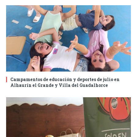
Campamentos de educación y deportes de julio en
Alhaurín el Grande y Villa del Guadalhorce