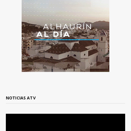
NOTICIAS ATV