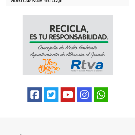
VÍDEO CAMPAÑA RECICLAJE