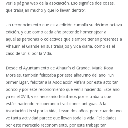
ver la página web de la asociación. Eso significa dos cosas,
que trabajan mucho y que lo llevan dentro”.
Un reconocimiento que esta edición cumplía su décimo octava
edición, y que como cada año pretende homenajear a
aquellas personas o colectivos que siempre tienen presentes a
Alhaurín el Grande en sus trabajos y vida diaria, como es el
caso de Un sí por la Vida.
Desde el Ayuntamiento de Alhaurín el Grande, María Rosa
Morales, también felicitaba por este alhaurino del año: “En
primer lugar, felicitar a la Asociación Alifara por este acto tan
bonito y por este reconomiento que venís haciendo. Este año
ya es el XVIII, y es necesario felicitaros por el trabajo que
estáis haciendo recuperando tradiciones antiguas. A la
Asociación Un sí por la Vida, llevan dos años, pero cuando uno
ve tanta actividad parece que llevan toda la vida. Felicidades
por este merecido reconomiento, por este trabajo tan