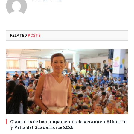
RELATED
POSTS
Clausuras de los campamentos de verano en Alhaurín
y Villa del Guadalhorce 2026