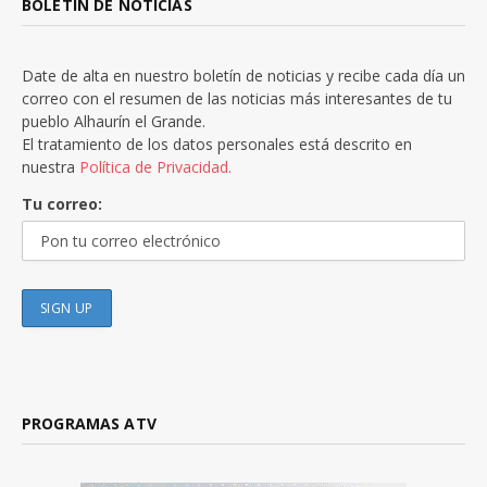
BOLETÍN DE NOTICIAS
Date de alta en nuestro boletín de noticias y recibe cada día un
correo con el resumen de las noticias más interesantes de tu
pueblo Alhaurín el Grande.
El tratamiento de los datos personales está descrito en
nuestra
Política de Privacidad.
Tu correo:
PROGRAMAS ATV