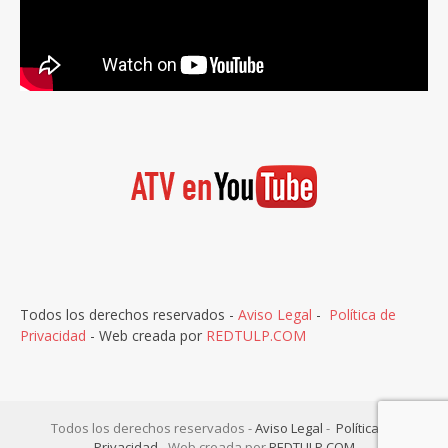
Todos los derechos reservados -
Aviso Legal
-
Política de
Privacidad
- Web creada por
REDTULP.COM
Todos los derechos reservados -
Aviso Legal
-
Política de
Privacidad
- Web creada por
REDTULP.COM