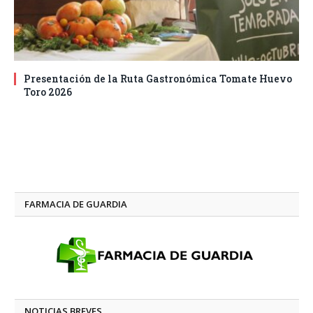
Presentación de la Ruta Gastronómica Tomate Huevo
Toro 2026
FARMACIA DE GUARDIA
NOTICIAS BREVES