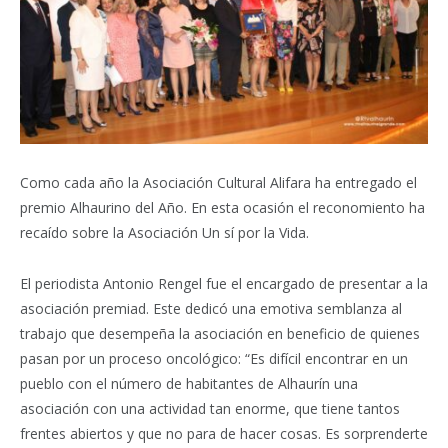
Como cada año la Asociación Cultural Alifara ha entregado el
premio Alhaurino del Año. En esta ocasión el reconomiento ha
recaído sobre la Asociación Un sí por la Vida.
El periodista Antonio Rengel fue el encargado de presentar a la
asociación premiad. Este dedicó una emotiva semblanza al
trabajo que desempeña la asociación en beneficio de quienes
pasan por un proceso oncológico: “Es difícil encontrar en un
pueblo con el número de habitantes de Alhaurín una
asociación con una actividad tan enorme, que tiene tantos
frentes abiertos y que no para de hacer cosas. Es sorprenderte