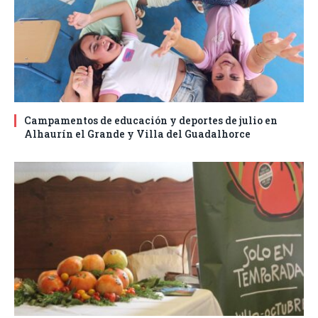
Campamentos de educación y deportes de julio en
Alhaurín el Grande y Villa del Guadalhorce