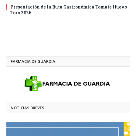
Presentación de la Ruta Gastronómica Tomate Huevo
Toro 2026
FARMACIA DE GUARDIA
NOTICIAS BREVES