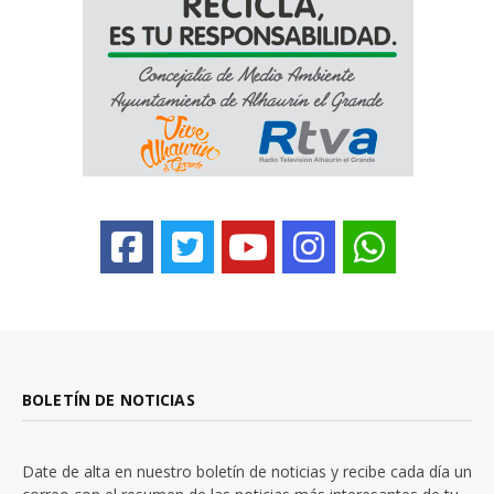
BOLETÍN DE NOTICIAS
Date de alta en nuestro boletín de noticias y recibe cada día un