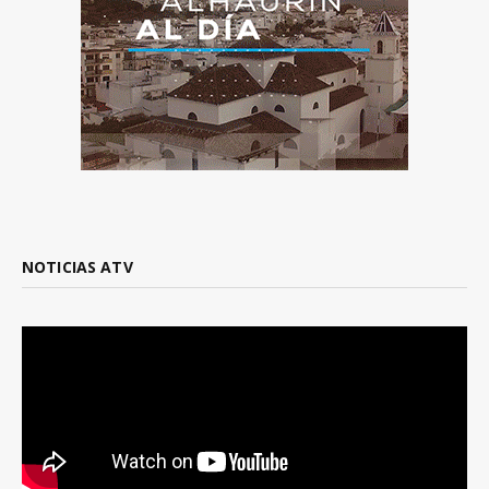
NOTICIAS ATV