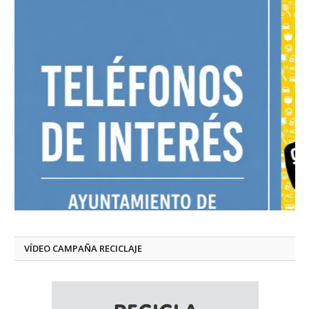
VÍDEO CAMPAÑA RECICLAJE