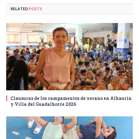
RELATED
POSTS
Clausuras de los campamentos de verano en Alhaurín
y Villa del Guadalhorce 2026