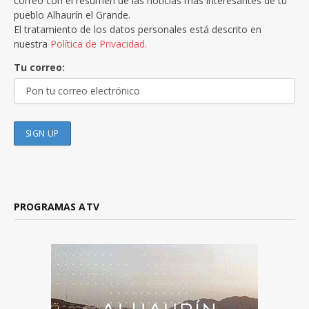
correo con el resumen de las noticias más interesantes de tu
pueblo Alhaurín el Grande.
El tratamiento de los datos personales está descrito en
nuestra
Política de Privacidad.
Tu correo:
PROGRAMAS ATV