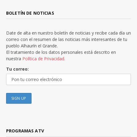
BOLETÍN DE NOTICIAS
Date de alta en nuestro boletín de noticias y recibe cada día un
correo con el resumen de las noticias más interesantes de tu
pueblo Alhaurín el Grande.
El tratamiento de los datos personales está descrito en
nuestra
Política de Privacidad.
Tu correo:
PROGRAMAS ATV