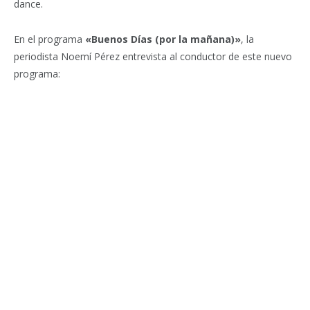
dance.
En el programa
«Buenos Días (por la mañana)»
, la
periodista Noemí Pérez entrevista al conductor de este nuevo
programa: