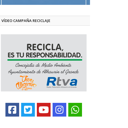
VÍDEO CAMPAÑA RECICLAJE