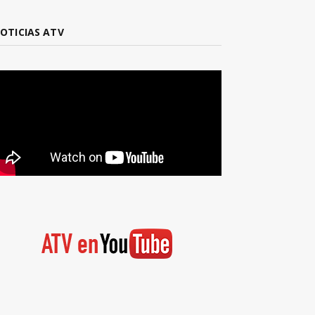
OTICIAS ATV