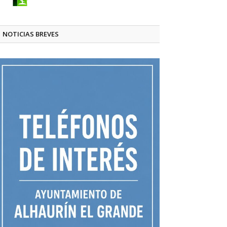
NOTICIAS BREVES