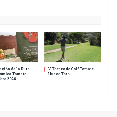
ación de la Ruta
V Torneo de Golf Tomate
nómica Tomate
Huevo Toro
oro 2026