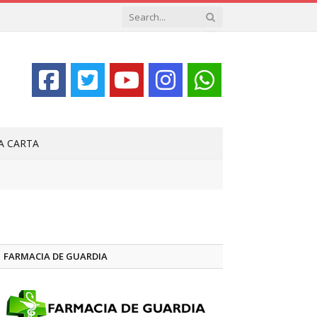
LA CARTA
FARMACIA DE GUARDIA