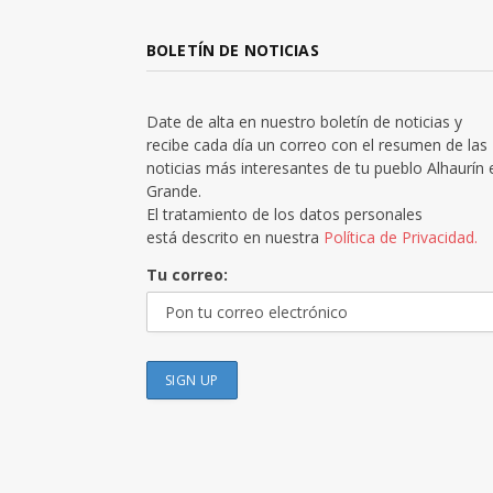
BOLETÍN DE NOTICIAS
Date de alta en nuestro boletín de noticias y
recibe cada día un correo con el resumen de las
noticias más interesantes de tu pueblo Alhaurín 
Grande.
El tratamiento de los datos personales
está descrito en nuestra
Política de Privacidad.
Tu correo: