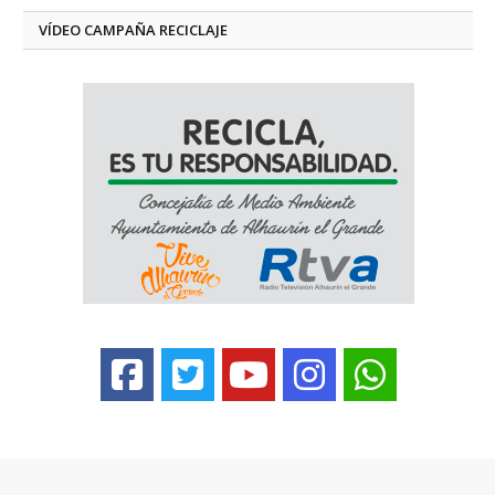
VÍDEO CAMPAÑA RECICLAJE