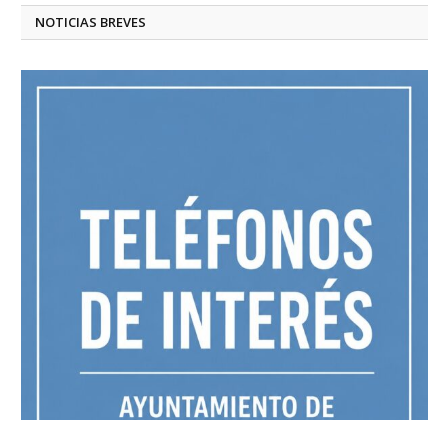
NOTICIAS BREVES