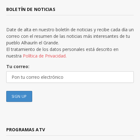
BOLETÍN DE NOTICIAS
Date de alta en nuestro boletín de noticias y recibe cada día un
correo con el resumen de las noticias más interesantes de tu
pueblo Alhaurín el Grande.
El tratamiento de los datos personales está descrito en
nuestra
Política de Privacidad.
Tu correo:
PROGRAMAS ATV