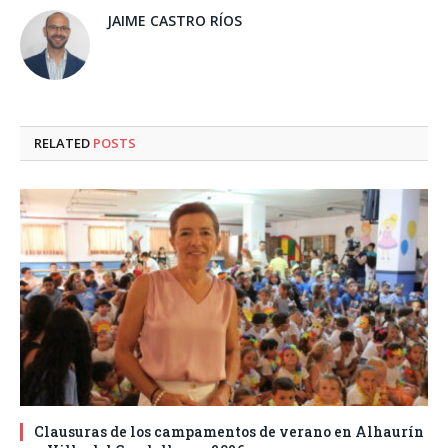
JAIME CASTRO RÍOS
RELATED
POSTS
Clausuras de los campamentos de verano en Alhaurín