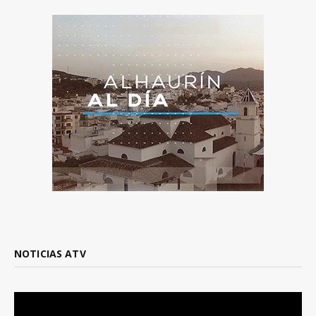
NOTICIAS ATV