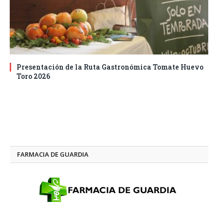
Presentación de la Ruta Gastronómica Tomate Huevo
Toro 2026
FARMACIA DE GUARDIA