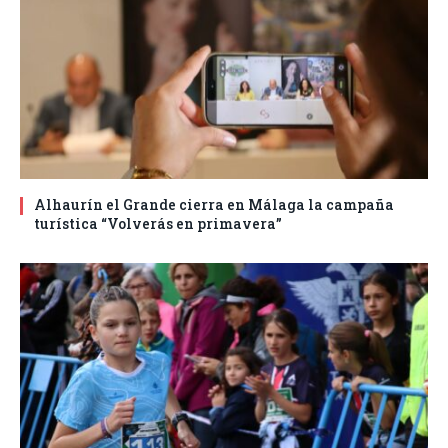
Alhaurín el Grande cierra en Málaga la campaña
turística “Volverás en primavera”