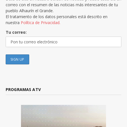
correo con el resumen de las noticias más interesantes de tu
pueblo Alhaurín el Grande.
El tratamiento de los datos personales está descrito en
nuestra
Política de Privacidad.
Tu correo:
PROGRAMAS ATV