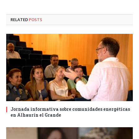
RELATED
POSTS
Jornada informativa sobre comunidades energéticas
en Alhaurín el Grande