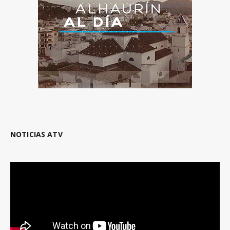
NOTICIAS ATV