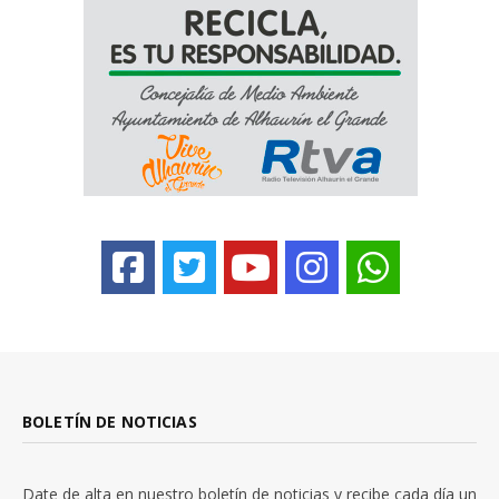
BOLETÍN DE NOTICIAS
Date de alta en nuestro boletín de noticias y recibe cada día un