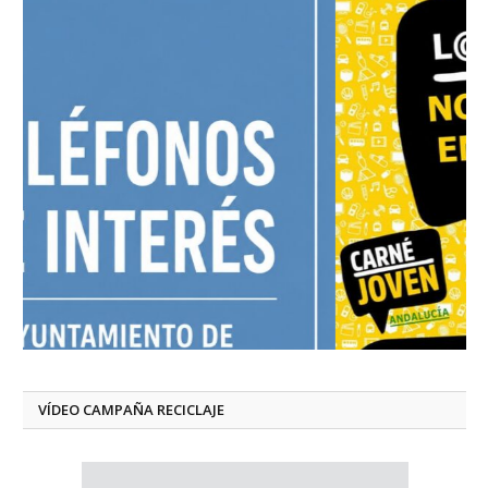
VÍDEO CAMPAÑA RECICLAJE