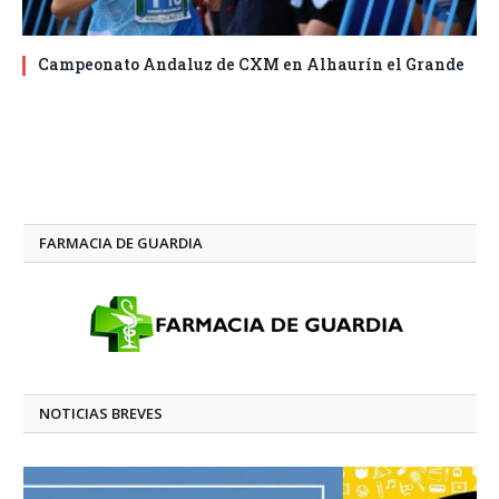
Campeonato Andaluz de CXM en Alhaurín el Grande
FARMACIA DE GUARDIA
NOTICIAS BREVES