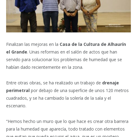
Finalizan las mejoras en la
Casa de la Cultura de Alhaurín
el Grande
. Unas reformas en el salón de actos que han
servido para solucionar los problemas de humedad que se
habían dado recientemente en la zona.
Entre otras obras, se ha realizado un trabajo de
drenaje
perimetral
por debajo de una superficie de unos 120 metros
cuadrados, y se ha cambiado la solería de la sala y el
escenario.
“Hemos hecho un muro que lo que hace es crear otra barrera
para la humedad que aparecía, todo tratado con elementos
que evitan que pueda escupir el agua, que es un mortero