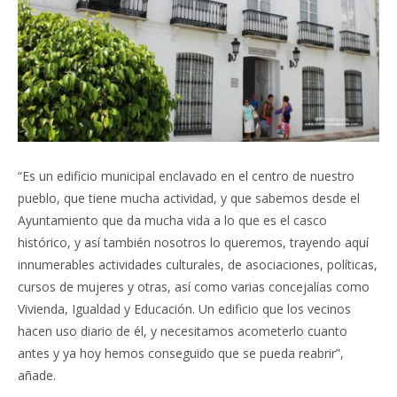
“Es un edificio municipal enclavado en el centro de nuestro
pueblo, que tiene mucha actividad, y que sabemos desde el
Ayuntamiento que da mucha vida a lo que es el casco
histórico, y así también nosotros lo queremos, trayendo aquí
innumerables actividades culturales, de asociaciones, políticas,
cursos de mujeres y otras, así como varias concejalías como
Vivienda, Igualdad y Educación. Un edificio que los vecinos
hacen uso diario de él, y necesitamos acometerlo cuanto
antes y ya hoy hemos conseguido que se pueda reabrir”,
añade.