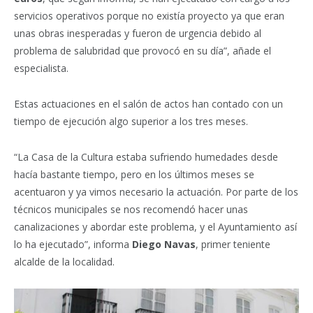
servicios operativos porque no existía proyecto ya que eran
unas obras inesperadas y fueron de urgencia debido al
problema de salubridad que provocó en su día”, añade el
especialista.
Estas actuaciones en el salón de actos han contado con un
tiempo de ejecución algo superior a los tres meses.
“La Casa de la Cultura estaba sufriendo humedades desde
hacía bastante tiempo, pero en los últimos meses se
acentuaron y ya vimos necesario la actuación. Por parte de los
técnicos municipales se nos recomendó hacer unas
canalizaciones y abordar este problema, y el Ayuntamiento así
lo ha ejecutado”, informa
Diego Navas
, primer teniente
alcalde de la localidad.