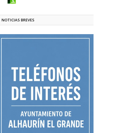
NOTICIAS BREVES