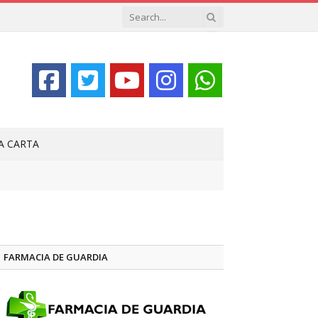
LA CARTA
FARMACIA DE GUARDIA