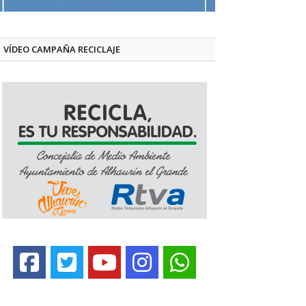
VÍDEO CAMPAÑA RECICLAJE