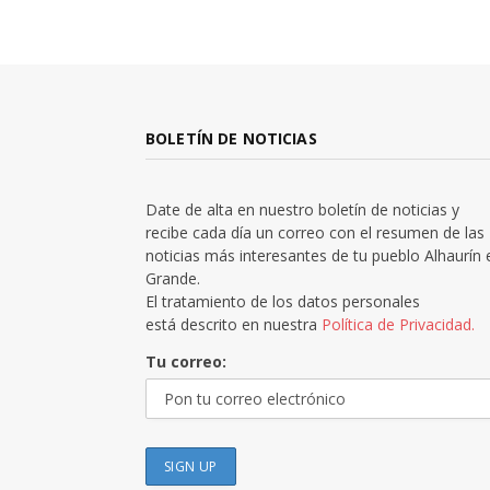
BOLETÍN DE NOTICIAS
Date de alta en nuestro boletín de noticias y
recibe cada día un correo con el resumen de las
noticias más interesantes de tu pueblo Alhaurín 
Grande.
El tratamiento de los datos personales
está descrito en nuestra
Política de Privacidad.
Tu correo: