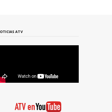
OTICIAS ATV