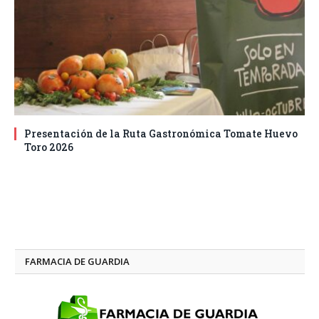
Presentación de la Ruta Gastronómica Tomate Huevo
Toro 2026
FARMACIA DE GUARDIA