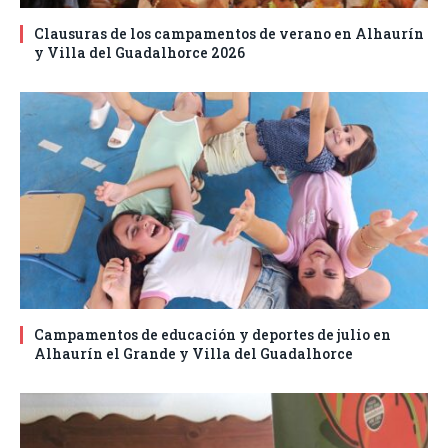
Clausuras de los campamentos de verano en Alhaurín
y Villa del Guadalhorce 2026
Campamentos de educación y deportes de julio en
Alhaurín el Grande y Villa del Guadalhorce