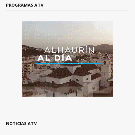
PROGRAMAS ATV
NOTICIAS ATV