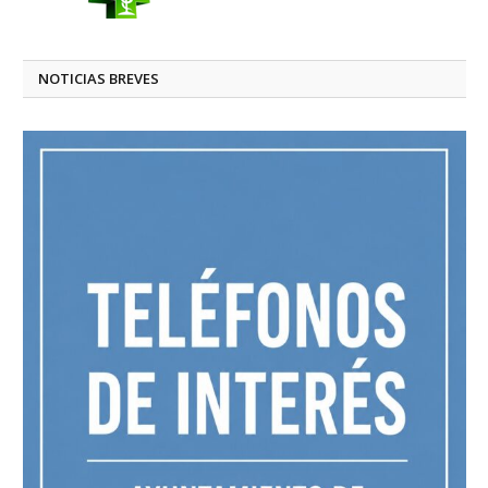
NOTICIAS BREVES