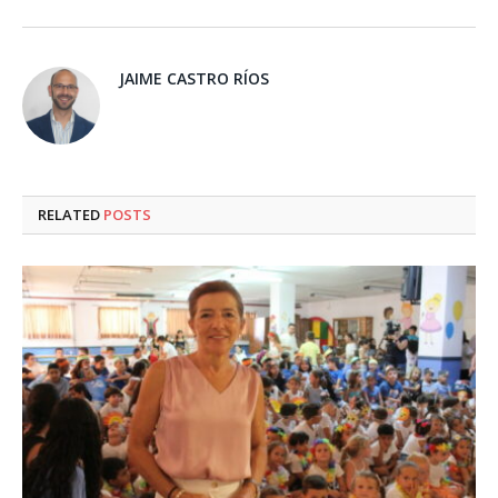
JAIME CASTRO RÍOS
RELATED
POSTS