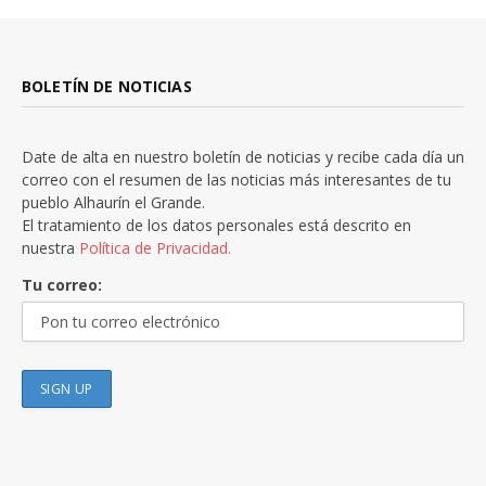
BOLETÍN DE NOTICIAS
Date de alta en nuestro boletín de noticias y recibe cada día un
correo con el resumen de las noticias más interesantes de tu
pueblo Alhaurín el Grande.
El tratamiento de los datos personales está descrito en
nuestra
Política de Privacidad.
Tu correo: