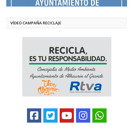
VÍDEO CAMPAÑA RECICLAJE