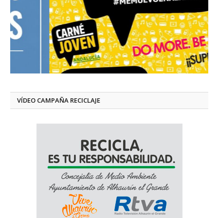
VÍDEO CAMPAÑA RECICLAJE