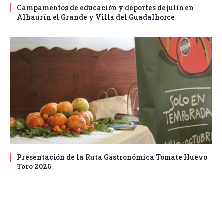
Campamentos de educación y deportes de julio en
Alhaurín el Grande y Villa del Guadalhorce
Presentación de la Ruta Gastronómica Tomate Huevo
Toro 2026