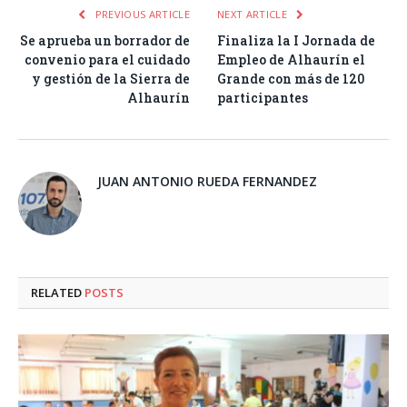
PREVIOUS ARTICLE
NEXT ARTICLE
Se aprueba un borrador de
Finaliza la I Jornada de
convenio para el cuidado
Empleo de Alhaurín el
y gestión de la Sierra de
Grande con más de 120
Alhaurín
participantes
JUAN ANTONIO RUEDA FERNANDEZ
RELATED
POSTS