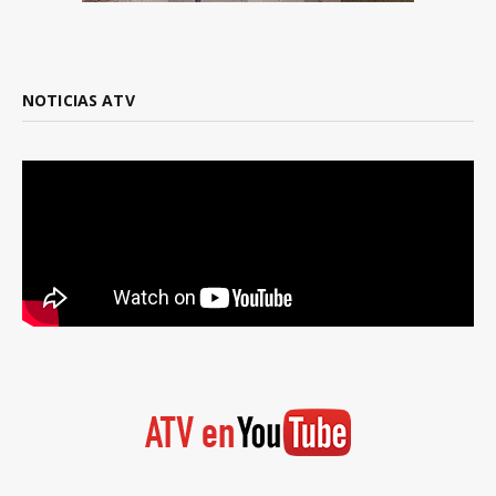
NOTICIAS ATV