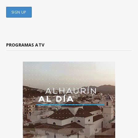
PROGRAMAS ATV