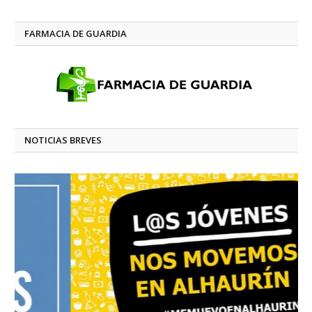
FARMACIA DE GUARDIA
NOTICIAS BREVES