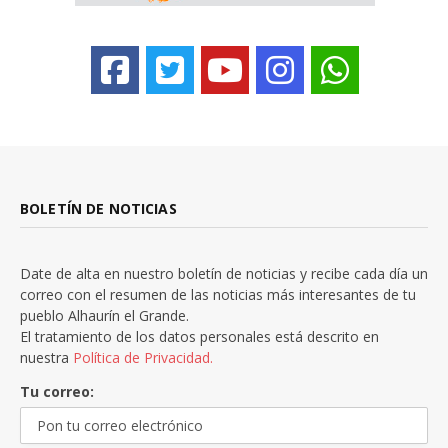
BOLETÍN DE NOTICIAS
Date de alta en nuestro boletín de noticias y recibe cada día un
correo con el resumen de las noticias más interesantes de tu
pueblo Alhaurín el Grande.
El tratamiento de los datos personales está descrito en
nuestra
Política de Privacidad.
Tu correo: