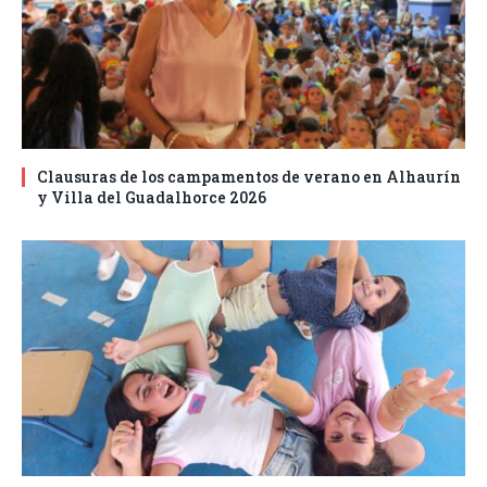
Clausuras de los campamentos de verano en Alhaurín
y Villa del Guadalhorce 2026