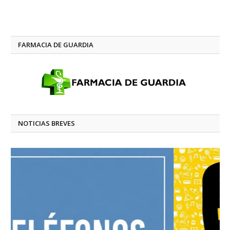
FARMACIA DE GUARDIA
NOTICIAS BREVES