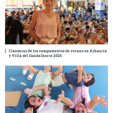
Clausuras de los campamentos de verano en Alhaurín
y Villa del Guadalhorce 2026