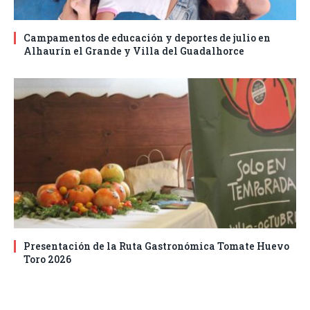
Campamentos de educación y deportes de julio en
Alhaurín el Grande y Villa del Guadalhorce
Presentación de la Ruta Gastronómica Tomate Huevo
Toro 2026