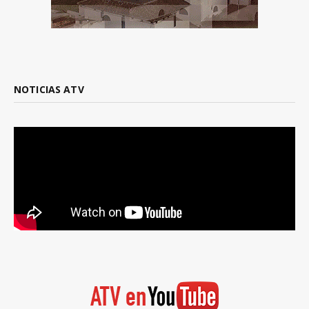
NOTICIAS ATV