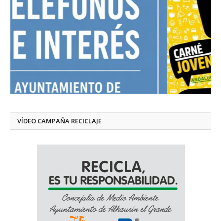
VÍDEO CAMPAÑA RECICLAJE