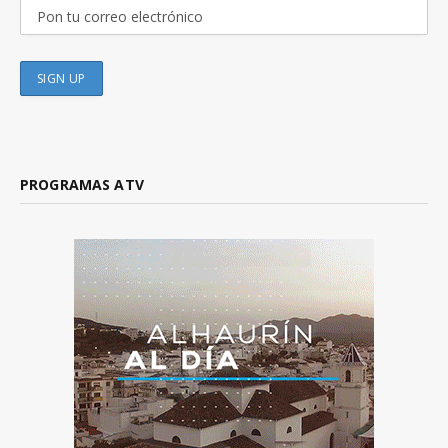
PROGRAMAS ATV