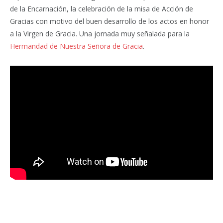
de la Encarnación, la celebración de la misa de Acción de
Gracias con motivo del buen desarrollo de los actos en honor
a la Virgen de Gracia. Una jornada muy señalada para la
Hermandad de Nuestra Señora de Gracia
.