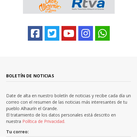
BOLETÍN DE NOTICIAS
Date de alta en nuestro boletín de noticias y recibe cada día un
correo con el resumen de las noticias más interesantes de tu
pueblo Alhaurín el Grande.
El tratamiento de los datos personales está descrito en
nuestra
Política de Privacidad.
Tu correo: