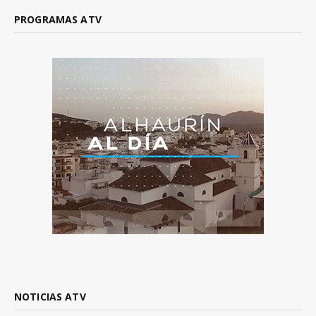
PROGRAMAS ATV
NOTICIAS ATV