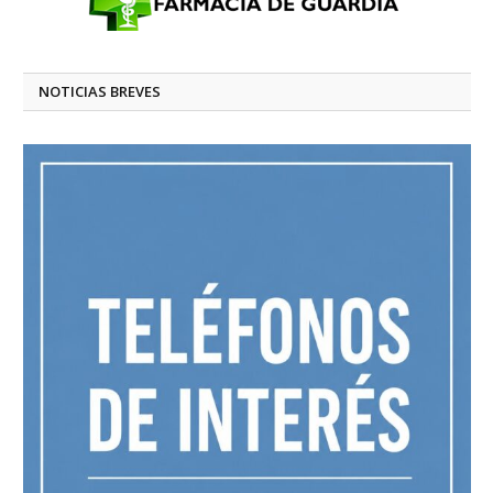
NOTICIAS BREVES