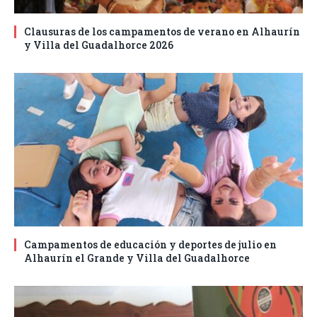
Clausuras de los campamentos de verano en Alhaurín
y Villa del Guadalhorce 2026
Campamentos de educación y deportes de julio en
Alhaurín el Grande y Villa del Guadalhorce