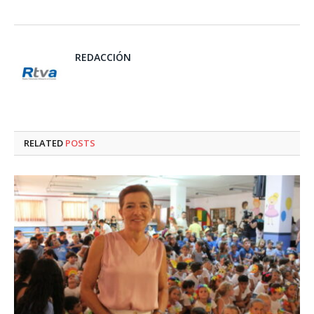
REDACCIÓN
RELATED
POSTS