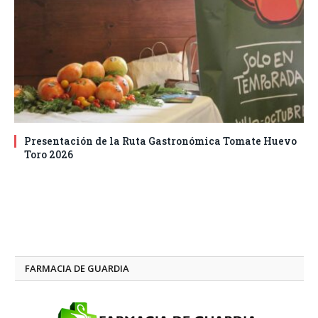
Presentación de la Ruta Gastronómica Tomate Huevo
Toro 2026
FARMACIA DE GUARDIA