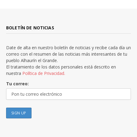
BOLETÍN DE NOTICIAS
Date de alta en nuestro boletín de noticias y recibe cada día un
correo con el resumen de las noticias más interesantes de tu
pueblo Alhaurín el Grande.
El tratamiento de los datos personales está descrito en
nuestra
Política de Privacidad.
Tu correo: