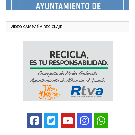
VÍDEO CAMPAÑA RECICLAJE