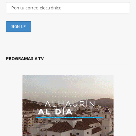
PROGRAMAS ATV