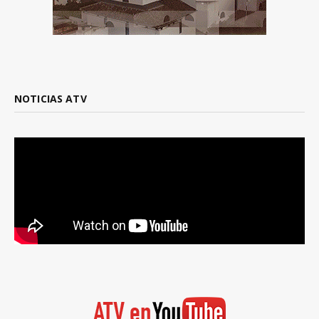
NOTICIAS ATV