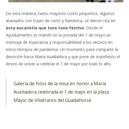
De esta manera, tanto mayores como pequeños, algunos
ataviados con trajes de corto y flamenca, se dieron cita en
esta eucaristía que tuvo tono festivo
. Desde el
Ayuntamiento se mandó en la jornada del 1 de mayo un
mensaje de esperanza y responsabilidad a los vecinos en
estos tiempos de pandemia. Un momento para compartir la
devoción hacia María Auxiliadora y que pone de manifiesto el
deseo de volver a celebrar el 1 de mayo por todo lo alto.
Galería de fotos de la misa en honor a María
Auxiliadora celebrada el 1 de mayo en la plaza
Mayor de Villafranco del Guadalhorce
Facebook
Twitter
Pinterest
LinkedIn
Tumblr
Email
WhatsA