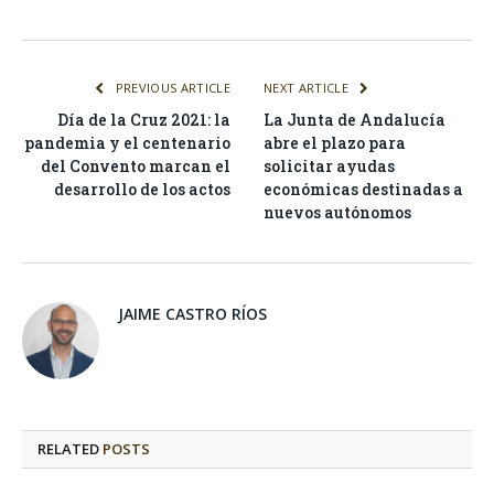
PREVIOUS ARTICLE
NEXT ARTICLE
Día de la Cruz 2021: la
La Junta de Andalucía
pandemia y el centenario
abre el plazo para
del Convento marcan el
solicitar ayudas
desarrollo de los actos
económicas destinadas a
nuevos autónomos
JAIME CASTRO RÍOS
RELATED
POSTS