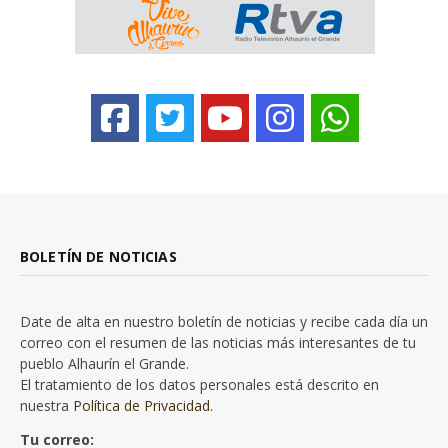
BOLETÍN DE NOTICIAS
Date de alta en nuestro boletín de noticias y recibe cada día un
correo con el resumen de las noticias más interesantes de tu
pueblo Alhaurín el Grande.
El tratamiento de los datos personales está descrito en
nuestra
Política de Privacidad.
Tu correo: