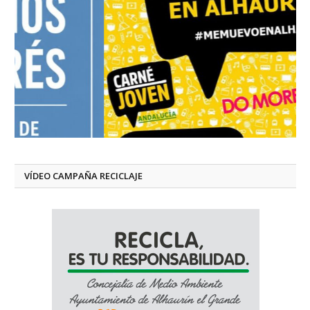
VÍDEO CAMPAÑA RECICLAJE