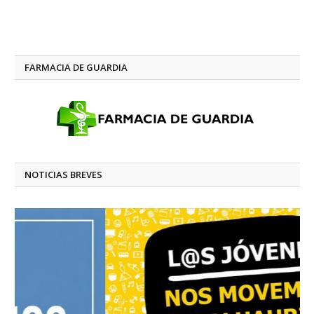
FARMACIA DE GUARDIA
NOTICIAS BREVES