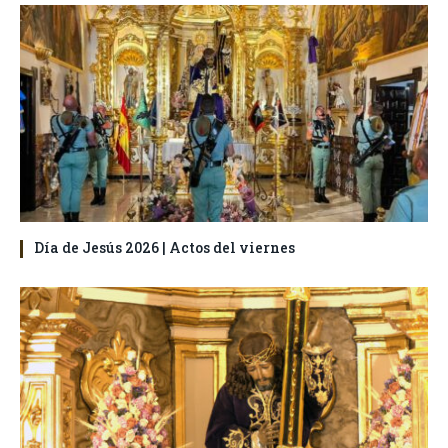
Día de Jesús 2026 | Actos del viernes