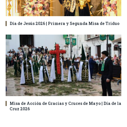
Día de Jesús 2026 | Primera y Segunda Misa de Triduo
Misa de Acción de Gracias y Cruces de Mayo | Día de la
Cruz 2026