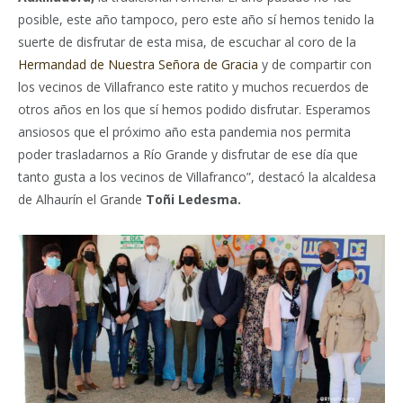
posible, este año tampoco, pero este año sí hemos tenido la
suerte de disfrutar de esta misa, de escuchar al coro de la
Hermandad de Nuestra Señora de Gracia
y de compartir con
los vecinos de Villafranco este ratito y muchos recuerdos de
otros años en los que sí hemos podido disfrutar. Esperamos
ansiosos que el próximo año esta pandemia nos permita
poder trasladarnos a Río Grande y disfrutar de ese día que
tanto gusta a los vecinos de Villafranco”, destacó la alcaldesa
de Alhaurín el Grande
Toñi Ledesma.