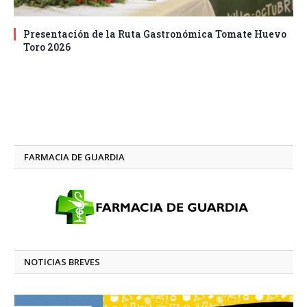
Presentación de la Ruta Gastronómica Tomate Huevo
Toro 2026
FARMACIA DE GUARDIA
NOTICIAS BREVES