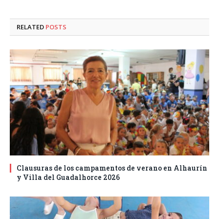
RELATED
POSTS
Clausuras de los campamentos de verano en Alhaurín
y Villa del Guadalhorce 2026