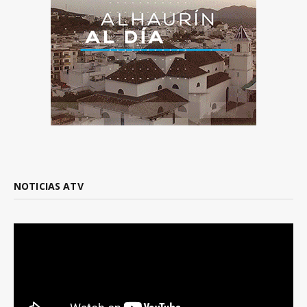
NOTICIAS ATV