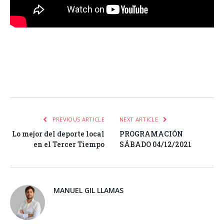
Facebook
Twitter
Pinterest
LinkedIn
Tumblr
Email
WhatsA
PREVIOUS ARTICLE
NEXT ARTICLE
Lo mejor del deporte local
PROGRAMACIÓN
en el Tercer Tiempo
SÁBADO 04/12/2021
MANUEL GIL LLAMAS