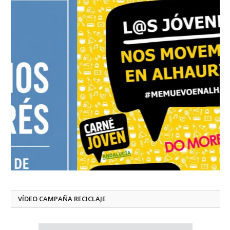
VÍDEO CAMPAÑA RECICLAJE