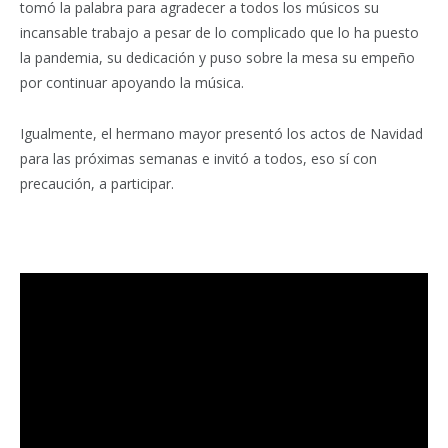
tomó la palabra para agradecer a todos los músicos su
incansable trabajo a pesar de lo complicado que lo ha puesto
la pandemia, su dedicación y puso sobre la mesa su empeño
por continuar apoyando la música.
Igualmente, el hermano mayor presentó los actos de Navidad
para las próximas semanas e invitó a todos, eso sí con
precaución, a participar.