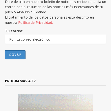
Date de alta en nuestro boletín de noticias y recibe cada día un
correo con el resumen de las noticias más interesantes de tu
pueblo Alhaurín el Grande.
El tratamiento de los datos personales está descrito en
nuestra
Política de Privacidad.
Tu correo:
PROGRAMAS ATV