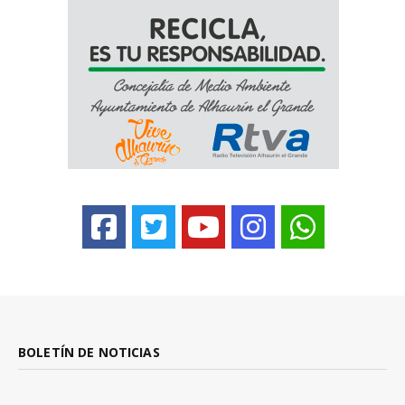
BOLETÍN DE NOTICIAS