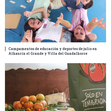
Campamentos de educación y deportes de julio en
Alhaurín el Grande y Villa del Guadalhorce