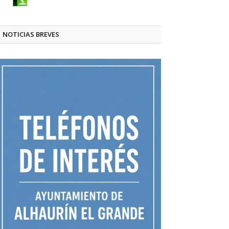
NOTICIAS BREVES