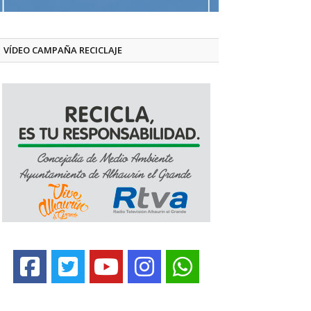
VÍDEO CAMPAÑA RECICLAJE