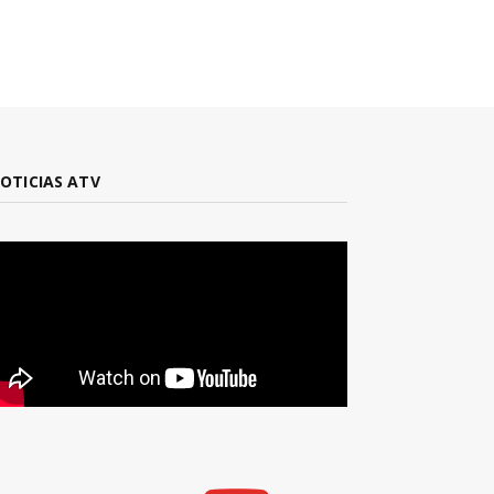
OTICIAS ATV