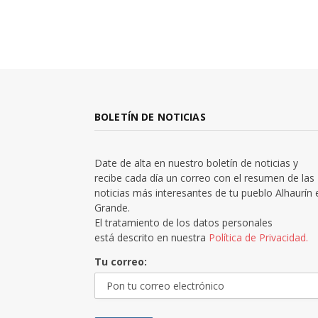
BOLETÍN DE NOTICIAS
Date de alta en nuestro boletín de noticias y
recibe cada día un correo con el resumen de las
noticias más interesantes de tu pueblo Alhaurín 
Grande.
El tratamiento de los datos personales
está descrito en nuestra
Política de Privacidad.
Tu correo: