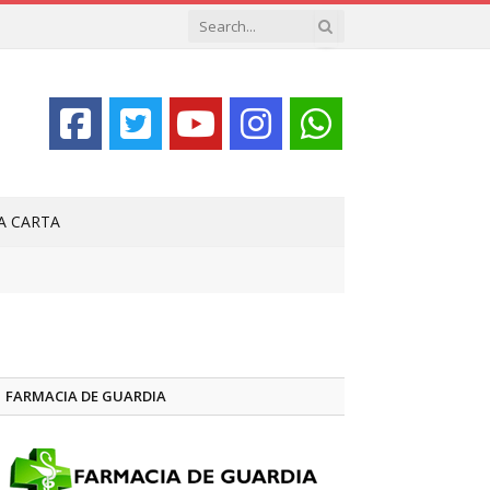
LA CARTA
FARMACIA DE GUARDIA